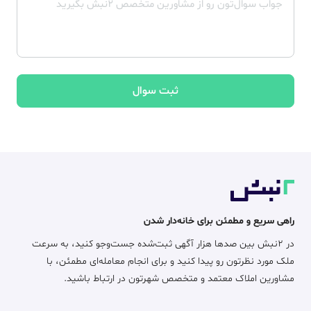
ثبت سوال
راهی سریع و مطمئن برای خانه‌دار شدن
در ۲نبش بین صدها هزار آگهی ثبت‌شده جست‌وجو کنید، به سرعت
ملک مورد نظرتون رو پیدا کنید و برای انجام معامله‌ای مطمئن، با
مشاورین املاک معتمد و متخصص شهرتون در ارتباط باشید.