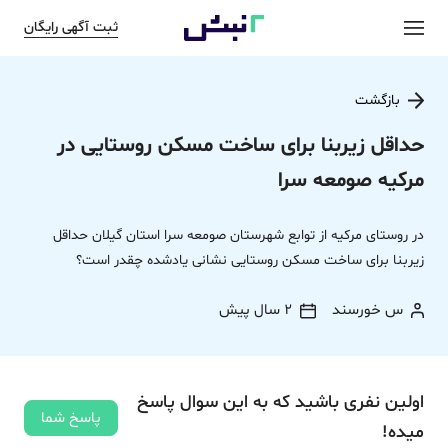
ثبت آگهی رایگان
بازگشت
حداقل زیربنا برای ساخت مسکن روستایی در
مرکیه صومعه سرا
در روستای مرکیه از توابع شهرستان صومعه سرا استان گیلان حداقل
زیربنا برای ساخت مسکن روستایی نشانی یادشده چقدر است؟
س خورسند
2 سال پیش
اولین نفری باشید که به این سوال پاسخ
پاسخ شما
میده!