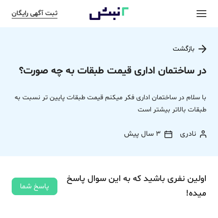
ثبت آگهی رایگان
بازگشت
در ساختمان اداری قیمت طبقات به چه صورت؟
با سلام در ساختمان اداری فکر میکنم قیمت طبقات پایین تر نسبت به
طبقات بالاتر بیشتر است
نادری
3 سال پیش
اولین نفری باشید که به این سوال پاسخ
پاسخ شما
میده!