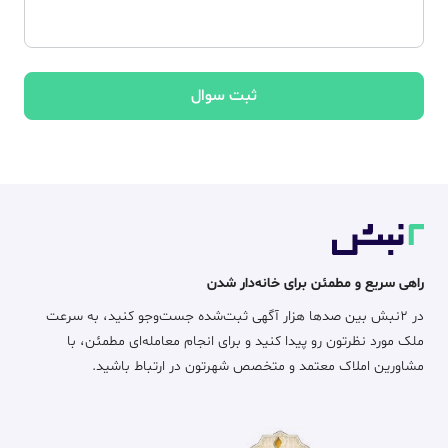
ثبت سوال
راهی سریع و مطمئن برای خانه‌دار شدن
در ۲نبش بین صدها هزار آگهی ثبت‌شده جست‌وجو کنید، به سرعت
ملک مورد نظرتون رو پیدا کنید و برای انجام معامله‌ای مطمئن، با
مشاورین املاک معتمد و متخصص شهرتون در ارتباط باشید.