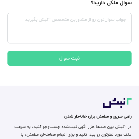
سوال ملکی دارید؟
ثبت سوال
راهی سریع و مطمئن برای خانه‌دار شدن
در ۲نبش بین صدها هزار آگهی ثبت‌شده جست‌وجو کنید، به سرعت
ملک مورد نظرتون رو پیدا کنید و برای انجام معامله‌ای مطمئن، با