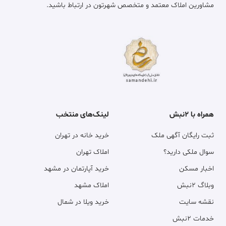
مشاورین املاک معتمد و متخصص شهرتون در ارتباط باشید.
همراه با ۲نبش
لینک‌های منتخب
ثبت رایگان آگهی ملک
خرید خانه در تهران
سوال ملکی دارید؟
املاک تهران
اخبار مسکن
خرید آپارتمان در مشهد
وبلاگ ۲نبش
املاک مشهد
نقشه سایت
خرید ویلا در شمال
خدمات ۲نبش