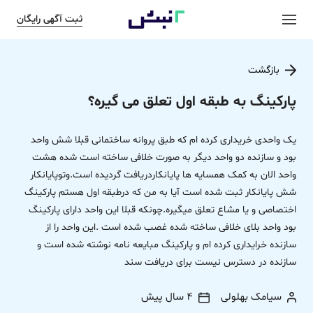
ثبت آگهی رایگان
بازگشت
پارکینگ به طبقه اول تعلق می گیره؟
یک واحدی خریداری کرده ام که طبق پروانه ساختمانی قبلا شش واحد
بود و سازنده دو واحد دیگر به صورت خلافی ساخته است شده هشت
واحد الان به کمک همسایه ها پایانکاردریافت گردیده است.وتوپایانکار
شش پایانکار ثبت شده است آیا به من که درطبقه اول هستم پارکینگ
اختصاصی و یا مشاع تعلق میگیره.چونکه قبلا این واحد دارای پارکینگ
بود واحد بلای خلافی ساخته شده غصب شده است .این واحد را از
سازنده خرایداری کرده ام و پارکینگ مبایعه نامه نوشته شده است و
سازنده در دسترس نیست برای دریافت سند
سیامک بهلولی
4 سال پیش