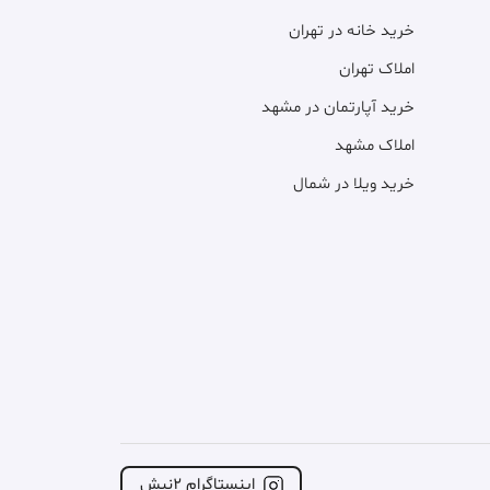
خرید خانه در تهران
املاک تهران
خرید آپارتمان در مشهد
املاک مشهد
خرید ویلا در شمال
اینستاگرام ۲نبش