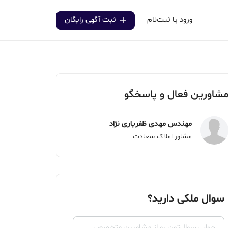
ورود یا ثبت‌نام
ثبت آگهی رایگان
شاورین فعال و پاسخگو
مهندس مهدی ظفریاری نژاد
مشاور املاک سعادت
سوال ملکی دارید؟