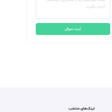
ثبت سوال
لینک‌های منتخب