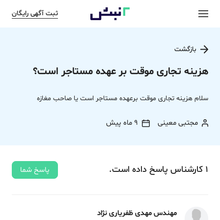
ثبت آگهی رایگان
بازگشت
هزینه تجاری موقت بر عهده مستاجر است؟
سلام هزینه تجاری موقت برعهده مستاجر است یا صاحب مغازه
مجتبی معینی
9 ماه پیش
1
کارشناس
پاسخ
داده‌ است.
پاسخ شما
مهندس مهدی ظفریاری نژاد