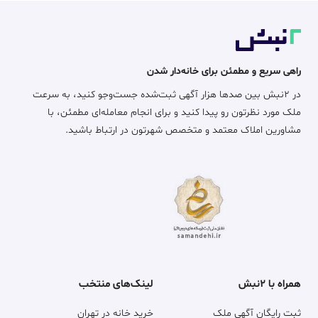
راهی سریع و مطمئن برای خانه‌دار شدن
در ۲نبش بین صدها هزار آگهی ثبت‌شده جست‌وجو کنید، به سرعت
ملک مورد نظرتون رو پیدا کنید و برای انجام معامله‌ای مطمئن، با
مشاورین املاک معتمد و متخصص شهرتون در ارتباط باشید.
همراه با ۲نبش
لینک‌های منتخب
ثبت رایگان آگهی ملک
خرید خانه در تهران