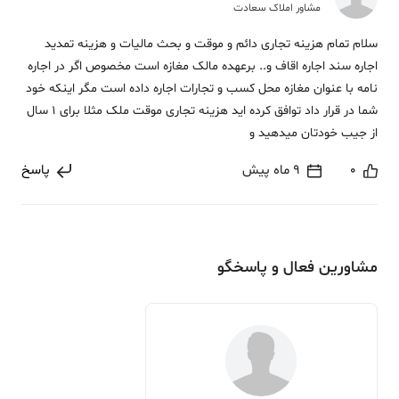
مشاور املاک سعادت
سلام تمام هزینه تجاری دائم و موقت و بحث مالیات و هزینه تمدید
اجاره سند اجاره اقاف و.. برعهده مالک مغازه است مخصوص اگر در اجاره
نامه با عنوان مغازه محل کسب و تجارات اجاره داده است مگر اینکه خود
شما در قرار داد توافق کرده اید هزینه تجاری موقت ملک مثلا برای 1 سال
از جیب خودتان میدهید و
0
9 ماه پیش
پاسخ
مشاورین فعال و پاسخگو