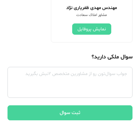
مهندس مهدی ظفریاری نژاد
مشاور املاک سعادت
نمایش پروفایل
سوال ملکی دارید؟
ثبت سوال