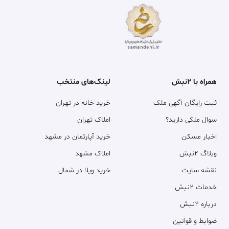
همراه با ۲نبش
لینک‌های منتخب
ثبت رایگان آگهی ملک
خرید خانه در تهران
سوال ملکی دارید؟
املاک تهران
اخبار مسکن
خرید آپارتمان در مشهد
وبلاگ ۲نبش
املاک مشهد
نقشه سایت
خرید ویلا در شمال
خدمات ۲نبش
درباره ۲نبش
ضوابط و قوانین