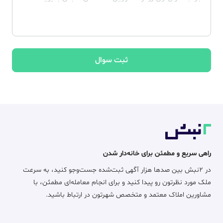
ثبت سوال
راهی سریع و مطمئن برای خانه‌دار شدن
در ۲نبش بین صدها هزار آگهی ثبت‌شده جست‌وجو کنید، به سرعت
ملک مورد نظرتون رو پیدا کنید و برای انجام معامله‌ای مطمئن، با
مشاورین املاک معتمد و متخصص شهرتون در ارتباط باشید.