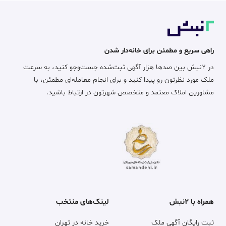
راهی سریع و مطمئن برای خانه‌دار شدن
در ۲نبش بین صدها هزار آگهی ثبت‌شده جست‌وجو کنید، به سرعت
ملک مورد نظرتون رو پیدا کنید و برای انجام معامله‌ای مطمئن، با
مشاورین املاک معتمد و متخصص شهرتون در ارتباط باشید.
همراه با ۲نبش
لینک‌های منتخب
ثبت رایگان آگهی ملک
خرید خانه در تهران