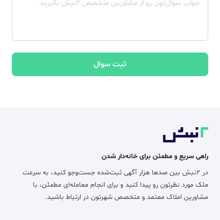
ثبت سوال
راهی سریع و مطمئن برای خانه‌دار شدن
در ۲نبش بین صدها هزار آگهی ثبت‌شده جست‌وجو کنید، به سرعت
ملک مورد نظرتون رو پیدا کنید و برای انجام معامله‌ای مطمئن، با
مشاورین املاک معتمد و متخصص شهرتون در ارتباط باشید.