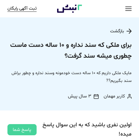
ثبت آگهی رایگان
بازگشت
برای ملکی که سند نداره و 10 ساله دست ماست
چطوری میشه سند گرفت؟
مایک ملکی داریم که 10 ساله دست خودمونه وسند نداره و چطور براش
سند بگیریم??
کاربر مهمان
3 سال پیش
اولین نفری باشید که به این سوال پاسخ
پاسخ شما
میده!