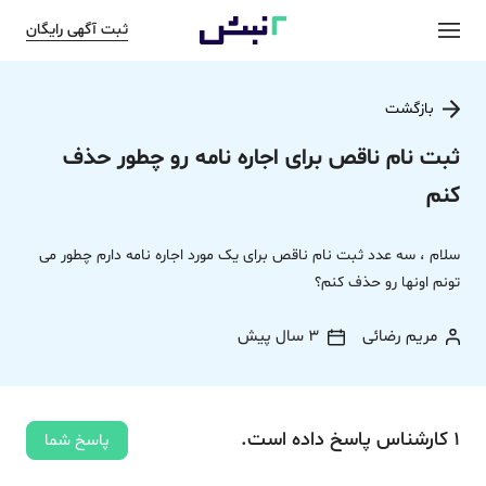
ثبت آگهی رایگان
بازگشت
ثبت نام ناقص برای اجاره نامه رو چطور حذف
کنم
سلام ، سه عدد ثبت نام ناقص برای یک مورد اجاره نامه دارم چطور می
تونم اونها رو حذف کنم؟
مریم رضائی
3 سال پیش
1
کارشناس
پاسخ
داده‌ است.
پاسخ شما