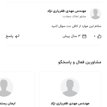
مهندس مهدی ظفریاری نژاد
مشاور املاک سعادت
سلام این موارد از کافی نت سوال کنید
0
3 سال پیش
پاسخ
مشاورین فعال و پاسخگو
مهندس مهدی ظفریاری نژاد
ایمان رستم 