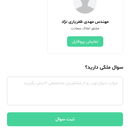
مهندس مهدی ظفریاری نژاد
مشاور املاک سعادت
نمایش پروفایل
سوال ملکی دارید؟
ثبت سوال