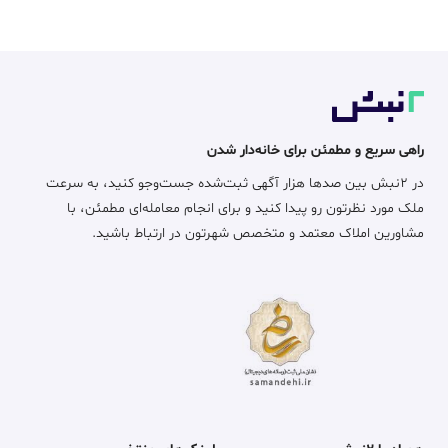
راهی سریع و مطمئن برای خانه‌دار شدن
در ۲نبش بین صدها هزار آگهی ثبت‌شده جست‌وجو کنید، به سرعت
ملک مورد نظرتون رو پیدا کنید و برای انجام معامله‌ای مطمئن، با
مشاورین املاک معتمد و متخصص شهرتون در ارتباط باشید.