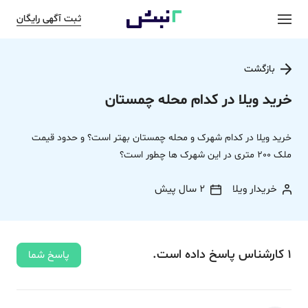
ثبت آگهی رایگان
بازگشت
خرید ویلا در کدام محله چمستان
خرید ویلا در کدام شهرک و محله چمستان بهتر است؟ و حدود قیمت
ملک 200 متری در این شهرک ها چطور است؟
خریدار ویلا
2 سال پیش
1
کارشناس
پاسخ
داده‌ است.
پاسخ شما