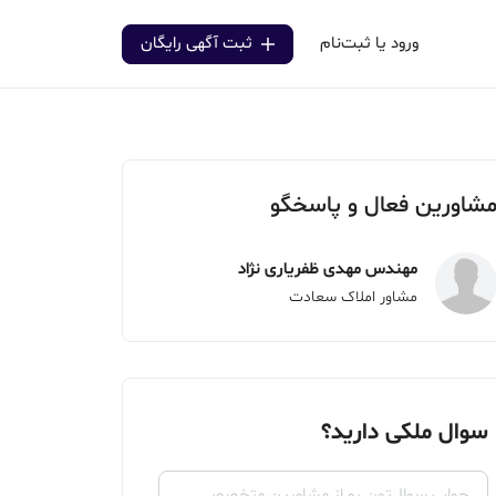
ورود یا ثبت‌نام
ثبت آگهی رایگان
شاورین فعال و پاسخگو
مهندس مهدی ظفریاری نژاد
مشاور املاک سعادت
سوال ملکی دارید؟