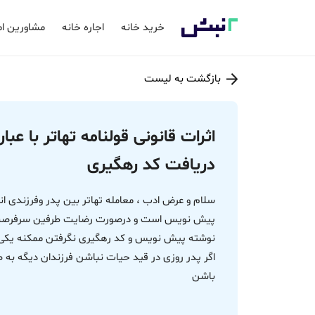
خرید خانه
اجاره خانه
مشاورین ام
بازگشت به لیست
اثرات قانونی قولنامه تهاتر با ع
دریافت کد رهگیری
سلام و عرض ادب ، معامله تهاتر بین پدر وفرزندی ان
پیش نویس است و درصورت رضایت طرفین سرفرصت دی
نوشته پیش نویس و کد رهگیری نگرفتن ممکنه یکی از 
اگر پدر روزی در قید حیات نباشن فرزندان دیگه به
باشن