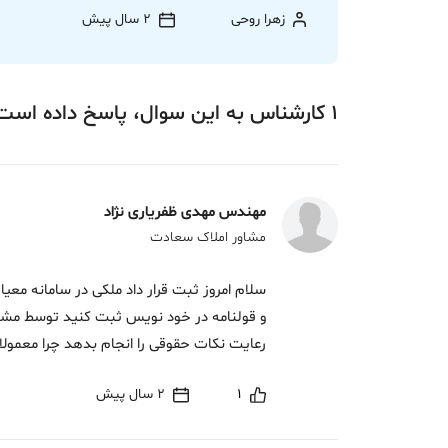
زهرا روحی
2 سال پیش
1
کارشناس
به این سوال،
پاسخ
داده‌ است
مهندس مهدی ظفریاری نژاد
مشاور املاک سعادت
سلام امروز ثبت قرار داد ملکی در سامانه معیا
و قولنامه در خود نویس ثبت کنید توسط مش
رعایت نکات حقوقی را انجام بدهد چرا معمولا
1
2 سال پیش