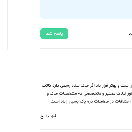
.
پاسخ شما
ر است و بهتر قرار داد اگر ملک سند رسمی دارد کاتب
اور املاک معتبر و متخصصی که مشخصات ملک و
 اختلافات در معاملات دره یک بسیار زیاد است
پاسخ