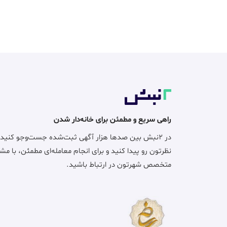
راهی سریع و مطمئن برای خانه‌دار شدن
در ۲نبش بین صدها هزار آگهی ثبت‌شده جست‌وجو کنید
نظرتون رو پیدا کنید و برای انجام معامله‌ای مطمئن، با مش
متخصص شهرتون در ارتباط باشید.