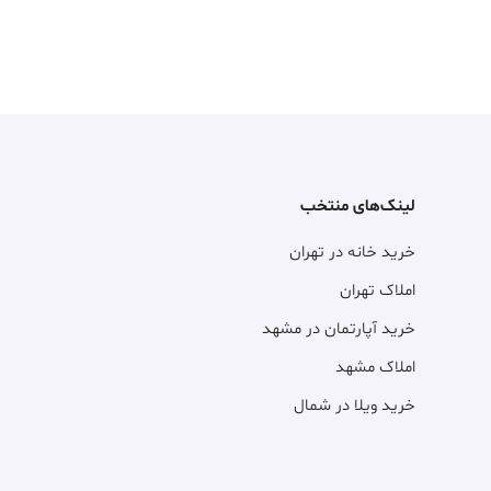
لینک‌های منتخب
خرید خانه در تهران
املاک تهران
خرید آپارتمان در مشهد
املاک مشهد
خرید ویلا در شمال