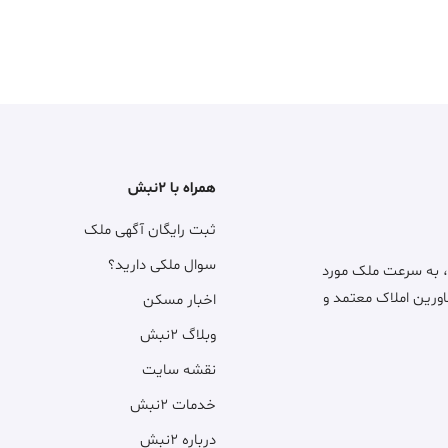
همراه با ۲نبش
ثبت رایگان آگهی ملک
سوال ملکی دارید؟
، به سرعت ملک مورد
اورین املاک معتمد و
اخبار مسکن
وبلاگ ۲نبش
نقشه سایت
خدمات ۲نبش
درباره ۲نبش