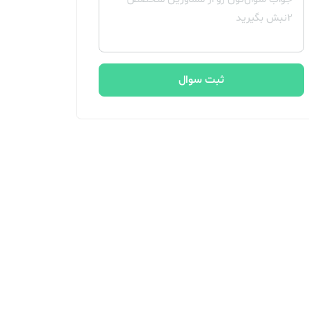
ثبت سوال