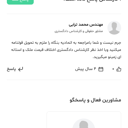
مهندس محمد ترابی
مشاور حقوقی و کارشناس دادگستری
جرم نیست و شما بامراجعه به اتحادیه بنگاه را ملزم به تحویل قولنامه
میکنید وبا اخذ نظر کارشناس دادگستری اختلاف قیمت ملک و استانه
ای زمینو میگیرید.
0
4 سال پیش
پاسخ
مشاورین فعال و پاسخگو