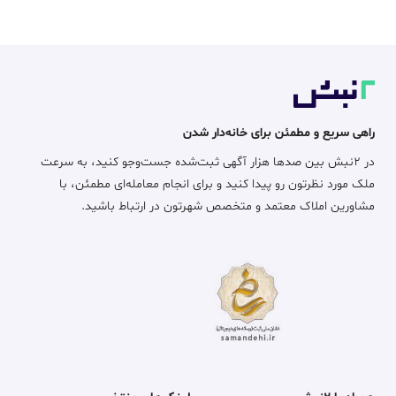
راهی سریع و مطمئن برای خانه‌دار شدن
در ۲نبش بین صدها هزار آگهی ثبت‌شده جست‌وجو کنید، به سرعت
ملک مورد نظرتون رو پیدا کنید و برای انجام معامله‌ای مطمئن، با
مشاورین املاک معتمد و متخصص شهرتون در ارتباط باشید.