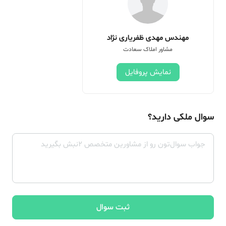
مهندس مهدی ظفریاری نژاد
مشاور املاک سعادت
نمایش پروفایل
سوال ملکی دارید؟
ثبت سوال