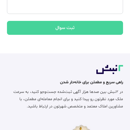
ثبت سوال
راهی سریع و مطمئن برای خانه‌دار شدن
در ۲نبش بین صدها هزار آگهی ثبت‌شده جست‌وجو کنید، به سرعت
ملک مورد نظرتون رو پیدا کنید و برای انجام معامله‌ای مطمئن، با
مشاورین املاک معتمد و متخصص شهرتون در ارتباط باشید.