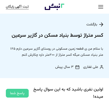
ثبت آگهی رایگان
بازگشت
کسر متراژ توسط بنیاد مسکن در گازیر سرعین
با سلام من ی قطعه زمین مسکونی در روستای گازیر سرعین دارم 125
متر بنیاد مسکن میگه کسر متراژ از 200متر داره چکارش کنم
علی غفاری
3 سال پیش
اولین نفری باشید که به این سوال پاسخ
پاسخ شما
میده!