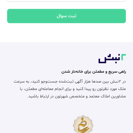
ثبت سوال
راهی سریع و مطمئن برای خانه‌دار شدن
در ۲نبش بین صدها هزار آگهی ثبت‌شده جست‌وجو کنید، به سرعت
ملک مورد نظرتون رو پیدا کنید و برای انجام معامله‌ای مطمئن، با
مشاورین املاک معتمد و متخصص شهرتون در ارتباط باشید.