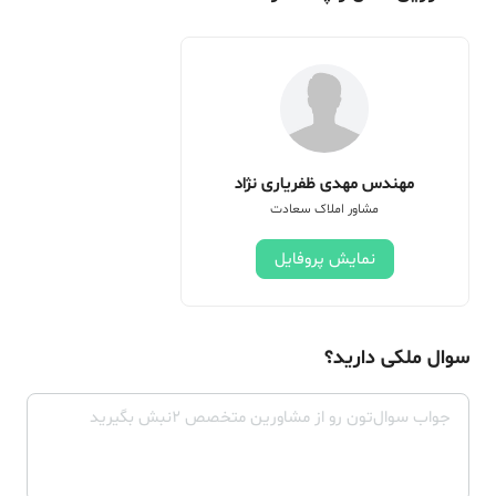
مهندس مهدی ظفریاری نژاد
مشاور املاک سعادت
نمایش پروفایل
سوال ملکی دارید؟