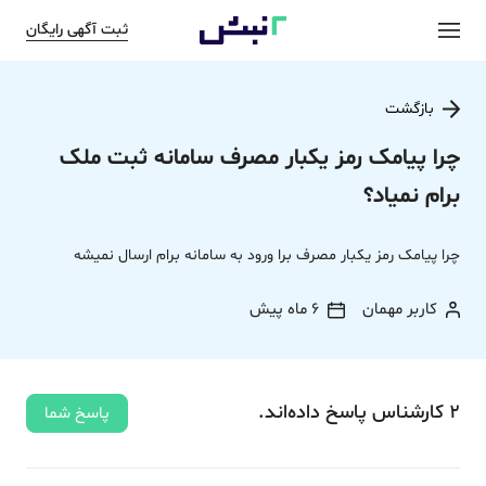
ثبت آگهی رایگان
بازگشت
چرا پیامک رمز یکبار مصرف سامانه ثبت ملک
برام نمیاد؟
چرا پیامک رمز یکبار مصرف برا ورود به سامانه برام ارسال نمیشه
کاربر مهمان
6 ماه پیش
2
کارشناس
پاسخ
داده‌اند.
پاسخ شما