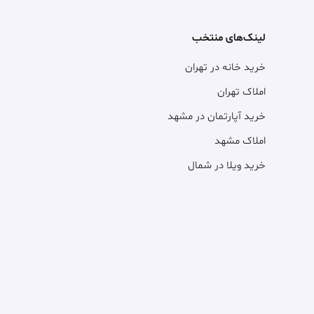
لینک‌های منتخب
خرید خانه در تهران
املاک تهران
خرید آپارتمان در مشهد
املاک مشهد
خرید ویلا در شمال