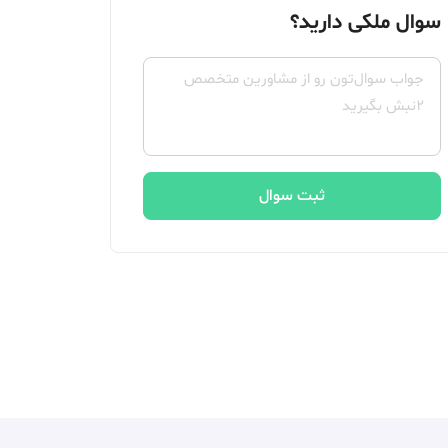
سوال ملکی دارید؟
ثبت سوال