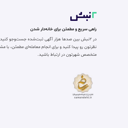
راهی سریع و مطمئن برای خانه‌دار شدن
در ۲نبش بین صدها هزار آگهی ثبت‌شده جست‌وجو کنید
نظرتون رو پیدا کنید و برای انجام معامله‌ای مطمئن، با مش
متخصص شهرتون در ارتباط باشید.