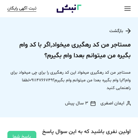
ثبت آگهی رایگان
بازگشت
مستاجر من کد رهگیری میخواد,اگر با کد وام
بگیره من میتوانم بعدا وام بگیرم؟
مستاجر من کد رهگیری میخواد این کد رهگیری را برای چی میخواد برای
وام؟ایا وام بگیره بعدا من میتوانم وام بگیرم؟09114766749لطفا
راهنمایی کنید
ایمان اصغری
3 سال پیش
اولین نفری باشید که به این سوال پاسخ
پاسخ شما