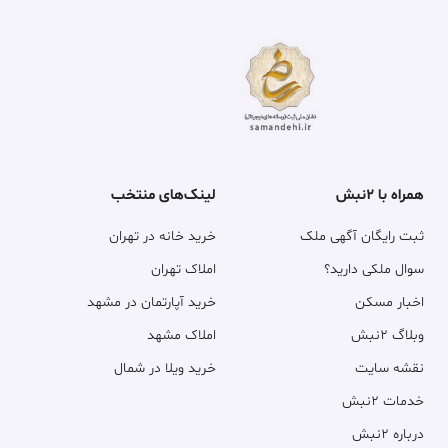
همراه با ۲نبش
لینک‌های منتخب
ثبت رایگان آگهی ملک
خرید خانه در تهران
سوال ملکی دارید؟
املاک تهران
اخبار مسکن
خرید آپارتمان در مشهد
وبلاگ ۲نبش
املاک مشهد
نقشه سایت
خرید ویلا در شمال
خدمات ۲نبش
درباره ۲نبش