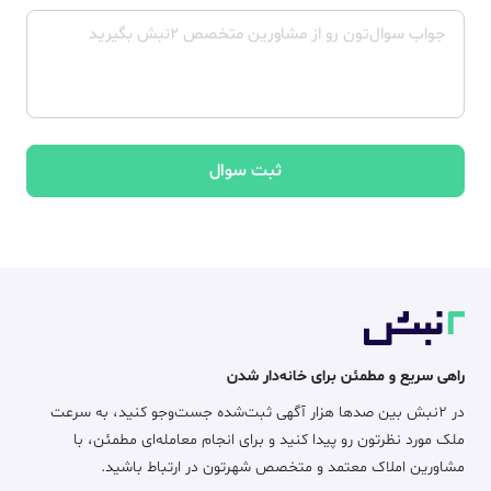
ثبت سوال
راهی سریع و مطمئن برای خانه‌دار شدن
در ۲نبش بین صدها هزار آگهی ثبت‌شده جست‌وجو کنید، به سرعت
ملک مورد نظرتون رو پیدا کنید و برای انجام معامله‌ای مطمئن، با
مشاورین املاک معتمد و متخصص شهرتون در ارتباط باشید.