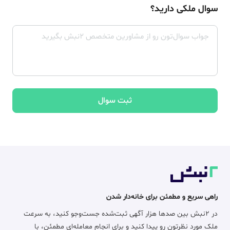
سوال ملکی دارید؟
ثبت سوال
راهی سریع و مطمئن برای خانه‌دار شدن
در ۲نبش بین صدها هزار آگهی ثبت‌شده جست‌وجو کنید، به سرعت
ملک مورد نظرتون رو پیدا کنید و برای انجام معامله‌ای مطمئن، با