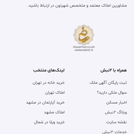
مشاورین املاک معتمد و متخصص شهرتون در ارتباط باشید.
همراه با ۲نبش
لینک‌های منتخب
ثبت رایگان آگهی ملک
خرید خانه در تهران
سوال ملکی دارید؟
املاک تهران
اخبار مسکن
خرید آپارتمان در مشهد
وبلاگ ۲نبش
املاک مشهد
نقشه سایت
خرید ویلا در شمال
خدمات ۲نبش