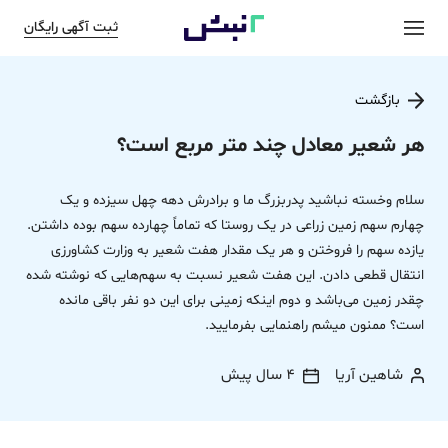
ثبت آگهی رایگان
بازگشت
هر شعیر معادل چند متر مربع است؟
سلام وخسته نباشید پدربزرگ ما و برادرش دهه چهل سیزده و یک
چهارم سهم زمین زراعی در یک روستا که تماماً چهارده سهم بوده داشتن.
یازده سهم را فروختن و هر یک مقدار هفت شعیر به وزارت کشاورزی
انتقال قطعی دادن. این هفت شعیر نسبت به سهم‌هایی که نوشته شده
چقدر زمین می‌باشد و دوم اینکه زمینی برای این دو نفر باقی مانده
است؟ ممنون میشم راهنمایی بفرمایید.
شاهین آریا
4 سال پیش