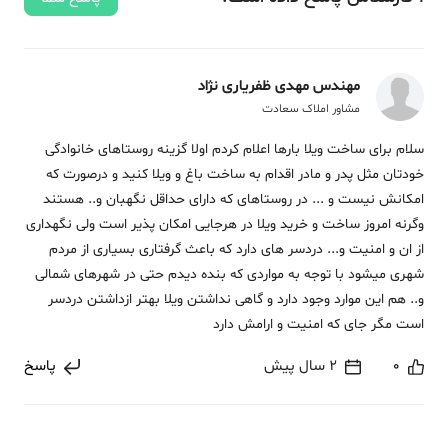
مهندس مهدی ظفریاری نژاد
مشاور املاک سعادت
سلام برای ساخت ویلا بارها اعلام کردم اولا گزینه روستاهای خانوادگی
خودتان مثل پدر و مادر اقدام به ساخت باغ و ویلا کنید و درصورت که
امکانش نیست و ... در روستاهای که دارای حداقل نگهبان و.. هستند
وگرنه امروز ساخت و خرید ویلا در هرجایی امکان پذیر است ولی نگهداری
از ان و امنیت و... دردسر های دارد که باعث گرفتاری بسیاری از مردم
شهری میشود با توجه به مواردی که بنده دیدم حتی در شهرهای شمالی
و.. هم این موارد وجود دارد و گاهی نداشتن ویلا بهتر ازداشتن دردسر
است مگر جای که امنیت و ارامش دارد
0
2 سال پیش
پاسخ