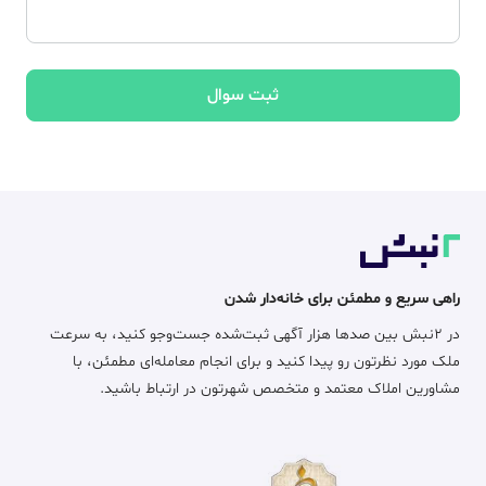
ثبت سوال
راهی سریع و مطمئن برای خانه‌دار شدن
در ۲نبش بین صدها هزار آگهی ثبت‌شده جست‌وجو کنید، به سرعت
ملک مورد نظرتون رو پیدا کنید و برای انجام معامله‌ای مطمئن، با
مشاورین املاک معتمد و متخصص شهرتون در ارتباط باشید.