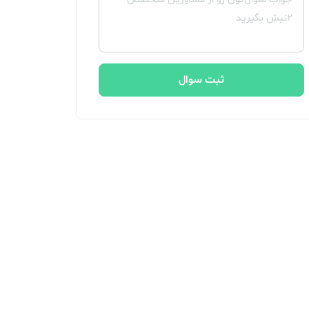
ثبت سوال