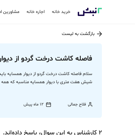
خرید خانه
اجاره خانه
مشاورین ام
بازگشت به لیست
فاصله کاشت درخت گردو از دیوا
سلام فاصله کاشت درخت گردو از دیوار همسایه باید 
شیش هفت متری با دیوار همسایه مناسبه که همه ج
فلاح جمالی
12 ماه پیش
2
کارشناس
به این سوال،
پاسخ
داده‌اند.