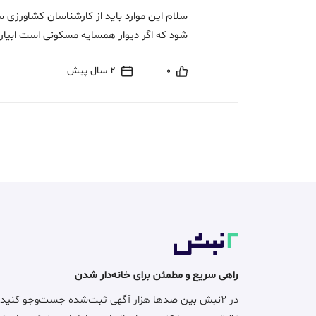
سلام این موارد باید از کارشناسان کشاورزی س
شود که اگر دیوار همسایه مسکونی است ابیار
0
2 سال پیش
راهی سریع و مطمئن برای خانه‌دار شدن
در ۲نبش بین صدها هزار آگهی ثبت‌شده جست‌وجو کنید