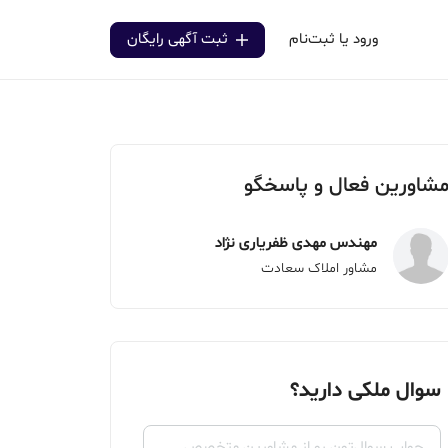
ورود یا ثبت‌نام
ثبت آگهی رایگان
شاورین فعال و پاسخگو
مهندس مهدی ظفریاری نژاد
مشاور املاک سعادت
سوال ملکی دارید؟