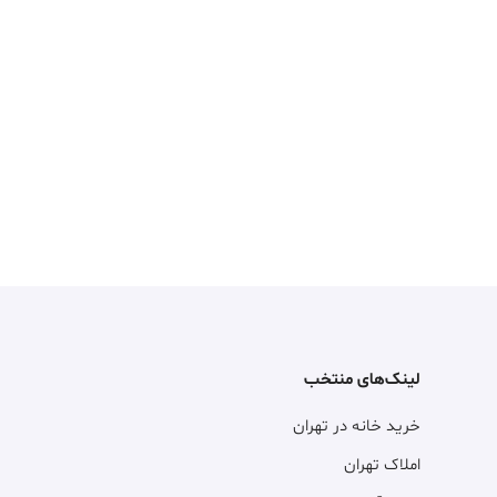
لینک‌های منتخب
خرید خانه در تهران
املاک تهران