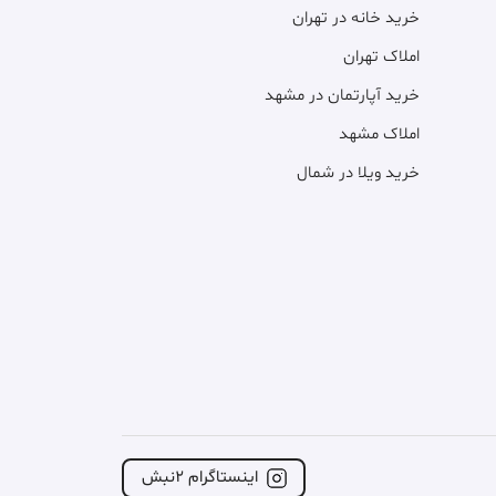
خرید خانه در تهران
املاک تهران
خرید آپارتمان در مشهد
املاک مشهد
خرید ویلا در شمال
اینستاگرام ۲نبش