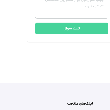
ثبت سوال
لینک‌های منتخب