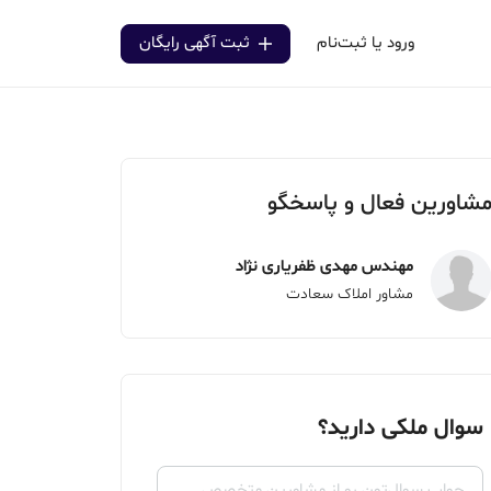
ورود یا ثبت‌نام
ثبت آگهی رایگان
شاورین فعال و پاسخگو
مهندس مهدی ظفریاری نژاد
مشاور املاک سعادت
سوال ملکی دارید؟