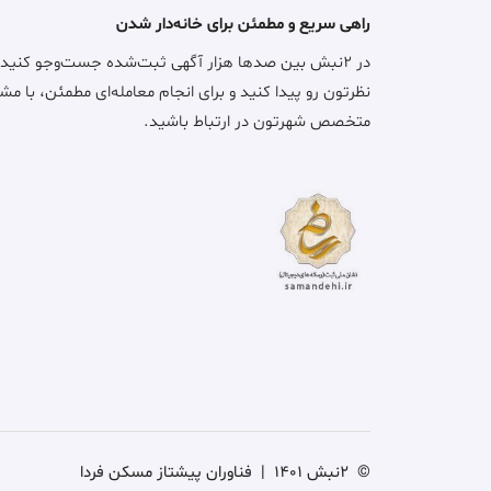
راهی سریع و مطمئن برای خانه‌دار شدن
در ۲نبش بین صدها هزار آگهی ثبت‌شده جست‌وجو کنید
نظرتون رو پیدا کنید و برای انجام معامله‌ای مطمئن، با مش
متخصص شهرتون در ارتباط باشید.
©
2نبش 1401
|
فناوران پیشتاز مسکن فردا