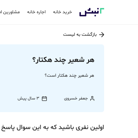
خرید خانه
اجاره خانه
مشاورین ام
بازگشت به لیست
هر شعیر چند هکتار؟
هر شعیر چند هکتار است؟
جعفر خسروی
3 سال پیش
اولین نفری باشید که به این سوال پاسخ 