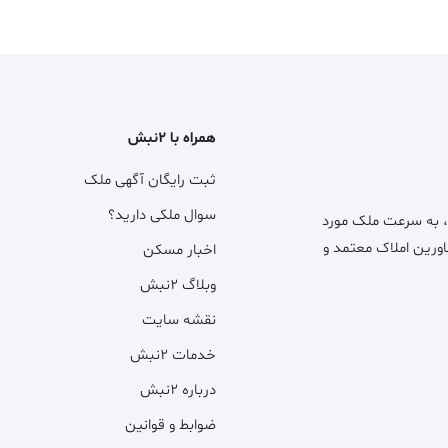
همراه با ۲نبش
ثبت رایگان آگهی ملک
سوال ملکی دارید؟
، به سرعت ملک مورد
اورین املاک معتمد و
اخبار مسکن
وبلاگ ۲نبش
نقشه سایت
خدمات ۲نبش
درباره ۲نبش
ضوابط و قوانین