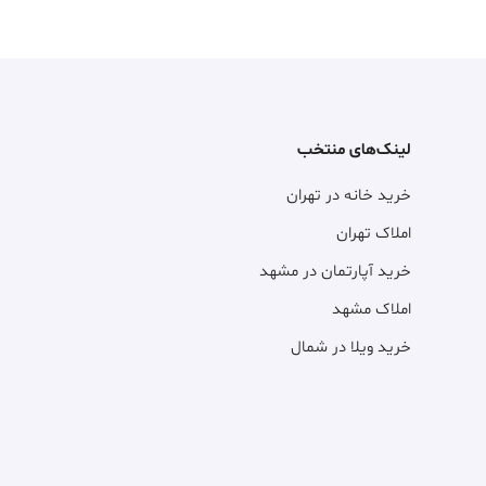
لینک‌های منتخب
خرید خانه در تهران
املاک تهران
خرید آپارتمان در مشهد
املاک مشهد
خرید ویلا در شمال