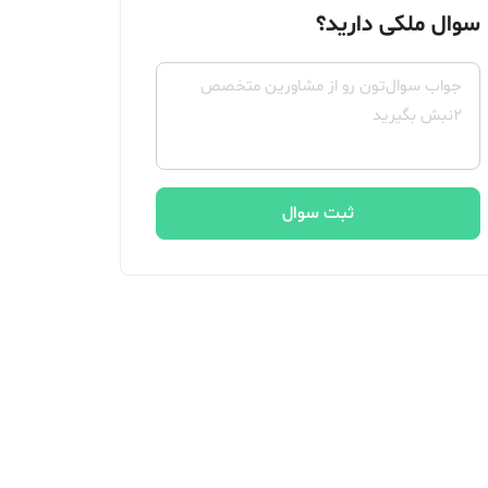
سوال ملکی دارید؟
ثبت سوال