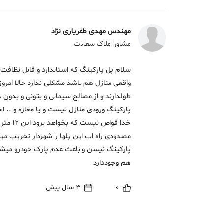
مهندس مهدی ظفریاری نژاد
مشاور املاک سعادت
سلام پل پارکینگ که استاندارد و قابل نظاف
طولدارند و از مصالح سیمانی و بتونی و بدون 
پارکینگ ورودی منازل نیست و یا مغازه و .. ا
خدا قوا
مصدودی راه اب این پلها را شهردار تخریب می
پارکینگ نیسن و باعث عدم پارک خودرو میش
هم وجوددارد
0
3 سال پیش