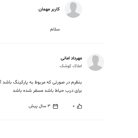
کاربر مهمان
سلام
مهرداد امانی
املاک کوشک
بنظرم در صورتی که مربوط به پارکینگ باشد آن
برای درب حیاط باشد مسقر شده باشد
0
3 سال پیش