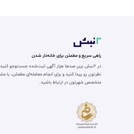
راهی سریع و مطمئن برای خانه‌دار شدن
در ۲نبش بین صدها هزار آگهی ثبت‌شده جست‌وجو کنید
نظرتون رو پیدا کنید و برای انجام معامله‌ای مطمئن، با مش
متخصص شهرتون در ارتباط باشید.