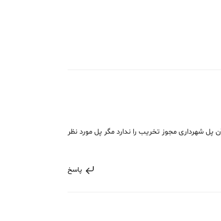
 پل شهرداری مجوز تخریب را ندارد مگر پل مورد نظر
پاسخ