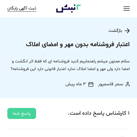
ثبت آگهی رایگان
بازگشت
اعتبار فروشنامه بدون مهر و امضای املاک
سلام ممنون میشم راهنماییم کنید فروشنامه ای که فقط اثر انگشت و
امضا دارد ولی مهر و امضا املاک ندارد اعتبار قانونی دارد این فروشنامه؟
سحر قاسمپور
3 ماه پیش
1
کارشناس
پاسخ
داده‌ است.
پاسخ شما