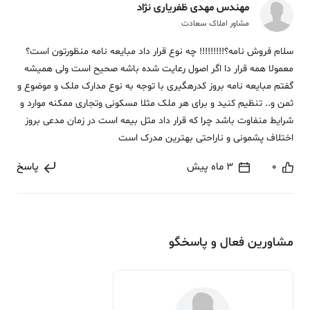
مهندس مهدی ظفریاری نژاد
مشاور املاک سعادت
سلام فروش نامه؟!!!!!!!!! چه نوع قرار داد مبایعه نامه منظورتون است؟
معمولا همه قرار دا اگر اصول رعایت شده باشه صحیح است ولی همیشه
گفتم مبایعه نامه بروز کدرهگیری با توجه به نوع مدارک ملک و موضوع و
ثمن و.. تنظیم کنید و برای هر ملک مثلا مسکونی وتجاری ممکنه موارد و
شرایط منفاوت باشد چرا که قرار داد مثل بیمه است در زمان مدعی بروز
اختلاف پشمونی و ناراحتی بهترین مدرک است
0
3 ماه پیش
پاسخ
مشاورین فعال و پاسخگو