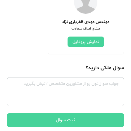
مهندس مهدی ظفریاری نژاد
مشاور املاک سعادت
نمایش پروفایل
سوال ملکی دارید؟
ثبت سوال