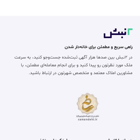
راهی سریع و مطمئن برای خانه‌دار شدن
در ۲نبش بین صدها هزار آگهی ثبت‌شده جست‌وجو کنید، به سرعت
ملک مورد نظرتون رو پیدا کنید و برای انجام معامله‌ای مطمئن، با
مشاورین املاک معتمد و متخصص شهرتون در ارتباط باشید.