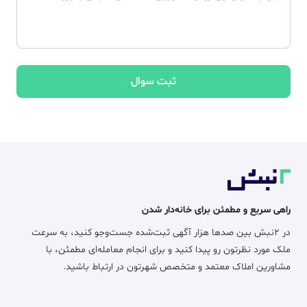
ثبت سوال
راهی سریع و مطمئن برای خانه‌دار شدن
در ۲نبش بین صدها هزار آگهی ثبت‌شده جست‌وجو کنید، به سرعت
ملک مورد نظرتون رو پیدا کنید و برای انجام معامله‌ای مطمئن، با
مشاورین املاک معتمد و متخصص شهرتون در ارتباط باشید.