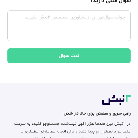
سوال ملکی دارید؟
ثبت سوال
راهی سریع و مطمئن برای خانه‌دار شدن
در ۲نبش بین صدها هزار آگهی ثبت‌شده جست‌وجو کنید، به سرعت
ملک مورد نظرتون رو پیدا کنید و برای انجام معامله‌ای مطمئن، با