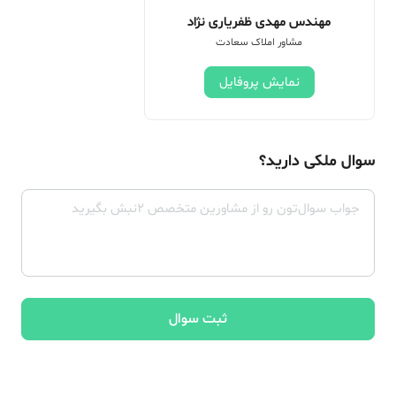
مهندس مهدی ظفریاری نژاد
مشاور املاک سعادت
نمایش پروفایل
سوال ملکی دارید؟
ثبت سوال