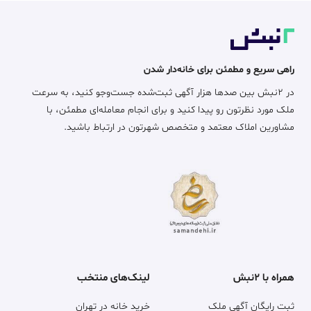
راهی سریع و مطمئن برای خانه‌دار شدن
در ۲نبش بین صدها هزار آگهی ثبت‌شده جست‌وجو کنید، به سرعت
ملک مورد نظرتون رو پیدا کنید و برای انجام معامله‌ای مطمئن، با
مشاورین املاک معتمد و متخصص شهرتون در ارتباط باشید.
همراه با ۲نبش
لینک‌های منتخب
ثبت رایگان آگهی ملک
خرید خانه در تهران