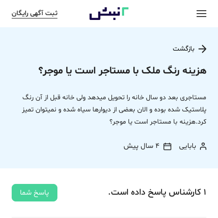
ثبت آگهی رایگان
بازگشت
هزینه رنگ ملک با مستاجر است یا موجر؟
مستاجری بعد دو سال خانه را تحویل میدهد ولی خانه قبل از آن رنگ
پلاستیک شده بوده و الان بعضی از دیوارها سیاه شده و نمیتوان تمیز
کرد.هزینه با مستاجر است یا موجر؟
بابایی
4 سال پیش
1
کارشناس
پاسخ
داده‌ است.
پاسخ شما