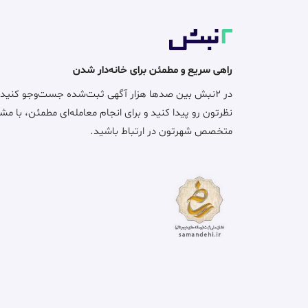
راهی سریع و مطمئن برای خانه‌دار شدن
در ۲نبش بین صدها هزار آگهی ثبت‌شده جست‌وجو کنید
نظرتون رو پیدا کنید و برای انجام معامله‌ای مطمئن، با مش
متخصص شهرتون در ارتباط باشید.