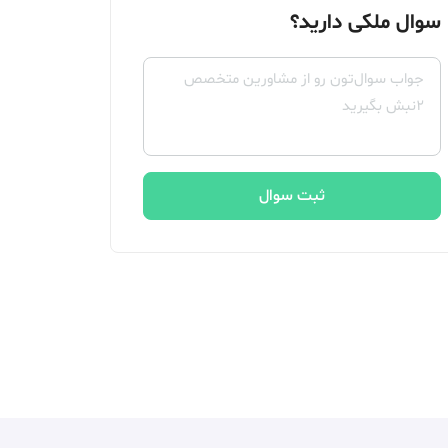
سوال ملکی دارید؟
ثبت سوال