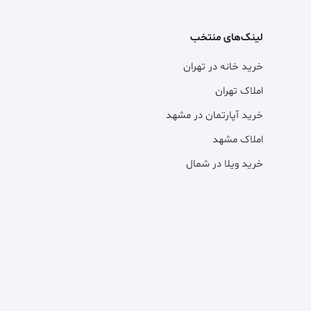
لینک‌های منتخب
خرید خانه در تهران
املاک تهران
خرید آپارتمان در مشهد
املاک مشهد
خرید ویلا در شمال