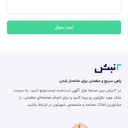
ثبت سوال
راهی سریع و مطمئن برای خانه‌دار شدن
در ۲نبش بین صدها هزار آگهی ثبت‌شده جست‌وجو کنید، به سرعت
ملک مورد نظرتون رو پیدا کنید و برای انجام معامله‌ای مطمئن، با
مشاورین املاک معتمد و متخصص شهرتون در ارتباط باشید.