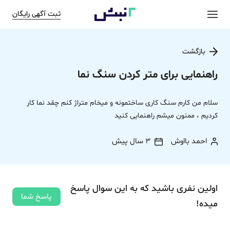
ثبت آگهی رایگان
بازگشت
راهنمایی برای متر کردن سنگ نما
سلام من کارم سنگ کاری ساختمونه و میخام متراژ کنم چقد نما کار
کردیم ، ممنون میشم راهنمایی کنید
احمد بااوش
3 سال پیش
اولین نفری باشید که به این سوال پاسخ
پاسخ شما
میده!