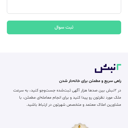
ثبت سوال
راهی سریع و مطمئن برای خانه‌دار شدن
در ۲نبش بین صدها هزار آگهی ثبت‌شده جست‌وجو کنید، به سرعت
ملک مورد نظرتون رو پیدا کنید و برای انجام معامله‌ای مطمئن، با
مشاورین املاک معتمد و متخصص شهرتون در ارتباط باشید.