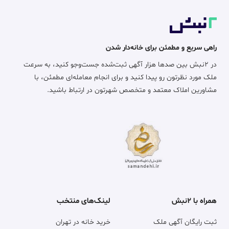
راهی سریع و مطمئن برای خانه‌دار شدن
در ۲نبش بین صدها هزار آگهی ثبت‌شده جست‌وجو کنید، به سرعت
ملک مورد نظرتون رو پیدا کنید و برای انجام معامله‌ای مطمئن، با
مشاورین املاک معتمد و متخصص شهرتون در ارتباط باشید.
همراه با ۲نبش
لینک‌های منتخب
ثبت رایگان آگهی ملک
خرید خانه در تهران