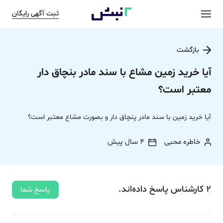
ثبت آگهی رایگان
بازگشت
آیا خرید زمین مشاع با سند مادر بنچاق دار
معتبر است؟
آیا خرید زمین با سند مادر پنچاق دار و بصورت مشاع معتبر است؟
خاطره محبی
4 سال پیش
2
کارشناس
پاسخ
داده‌اند.
پاسخ شما