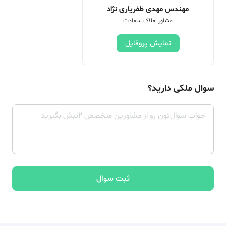
مهندس مهدی ظفریاری نژاد
مشاور املاک سعادت
نمایش پروفایل
سوال ملکی دارید؟
ثبت سوال