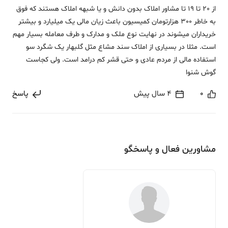
از 20 تا 19 تا مشاور املاک بدون دانش و یا شبهه املاک هستند که فوق
به خاطر 300 هزارتومان کمیسیون باعث زیان مالی یک میلیارد و بیشتر
خریداران میشوند در نهایت نوع ملک و مدارک و طرف معامله بسیار مهم
است. مثلا در بسیاری از املاک سند مشاع مثل گلبهار یک شگرد سو
استفاده مالی از مردم عادی و حتی قشر کم درامد است. ولی کجاست
گوش شنوا
0
4 سال پیش
پاسخ
مشاورین فعال و پاسخگو