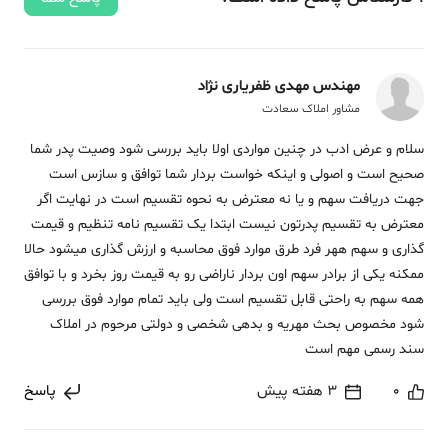
مهندس مهدی ظفریاری نژاد
مشاور املاک سعادت
سلام و عرض ادب در چنین مواردی اولا باید بررسی شود وصیت پدر شما
صحیح است و اصولی و اینکه خواست بردار شما توافق و سازس است
جهت دریافت سهم و یا نه معترض به نحوه تقسیم است در نهایت اگر
معترض به تقسیم پدرتون نیست ابتدا یک تقسیم نامه تنظیم و قیمت
گذاری و سهم ههر فرد طرق موارد فوق محاسبه و ارزش گذاری میشود حالا
ممکنه یکی از برادر سهم اون بردار ناراضی رو به قیمت روز بخرد و با توافق
همه سهم به راحتی قابل تقسیم است ولی باید تمام موارد فوق بررسی
شود مخصوص بحث مهریه و بدهی شخصی و دولتی مرحوم در املاک
سند رسمی مهم است
0
3 هفته پیش
پاسخ