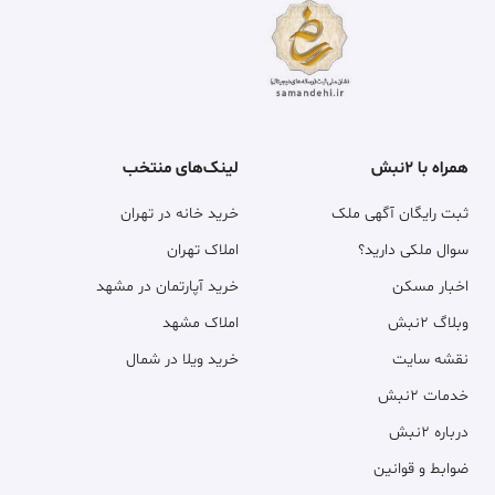
همراه با ۲نبش
لینک‌های منتخب
ثبت رایگان آگهی ملک
خرید خانه در تهران
سوال ملکی دارید؟
املاک تهران
اخبار مسکن
خرید آپارتمان در مشهد
وبلاگ ۲نبش
املاک مشهد
نقشه سایت
خرید ویلا در شمال
خدمات ۲نبش
درباره ۲نبش
ضوابط و قوانین