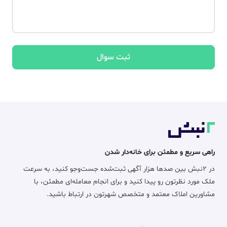
ثبت سوال
راهی سریع و مطمئن برای خانه‌دار شدن
در ۲نبش بین صدها هزار آگهی ثبت‌شده جست‌وجو کنید، به سرعت
ملک مورد نظرتون رو پیدا کنید و برای انجام معامله‌ای مطمئن، با
مشاورین املاک معتمد و متخصص شهرتون در ارتباط باشید.