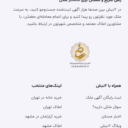
راهی سریع و مطمئن برای خانه‌دار شدن
در ۲نبش بین صدها هزار آگهی ثبت‌شده جست‌وجو کنید، به سرعت
ملک مورد نظرتون رو پیدا کنید و برای انجام معامله‌ای مطمئن، با
مشاورین املاک معتمد و متخصص شهرتون در ارتباط باشید.
همراه با ۲نبش
لینک‌های منتخب
ثبت رایگان آگهی ملک
خرید خانه در تهران
سوال ملکی دارید؟
املاک تهران
اخبار مسکن
خرید آپارتمان در مشهد
وبلاگ ۲نبش
املاک مشهد