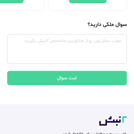
سوال ملکی دارید؟
ثبت سوال