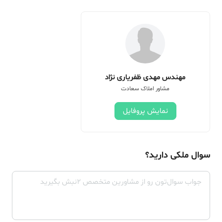
مهندس مهدی ظفریاری نژاد
مشاور املاک سعادت
نمایش پروفایل
سوال ملکی دارید؟