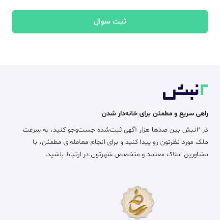
ثبت سوال
راهی سریع و مطمئن برای خانه‌دار شدن
در ۲نبش بین صدها هزار آگهی ثبت‌شده جست‌وجو کنید، به سرعت
ملک مورد نظرتون رو پیدا کنید و برای انجام معامله‌ای مطمئن، با
مشاورین املاک معتمد و متخصص شهرتون در ارتباط باشید.