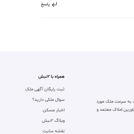
پاسخ
همراه با ۲نبش
ثبت رایگان آگهی ملک
سوال ملکی دارید؟
، به سرعت ملک مورد
اورین املاک معتمد و
اخبار مسکن
وبلاگ ۲نبش
نقشه سایت