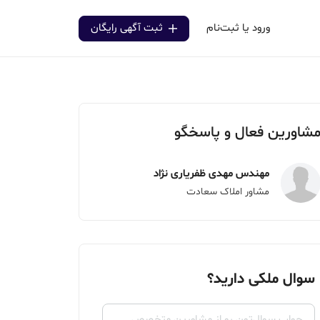
ورود یا ثبت‌نام
ثبت آگهی رایگان
شاورین فعال و پاسخگو
مهندس مهدی ظفریاری نژاد
مشاور املاک سعادت
سوال ملکی دارید؟