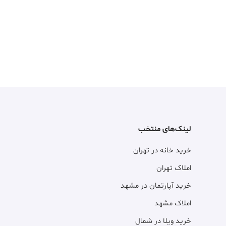
لینک‌های منتخب
خرید خانه در تهران
املاک تهران
خرید آپارتمان در مشهد
املاک مشهد
خرید ویلا در شمال