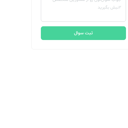
ثبت سوال