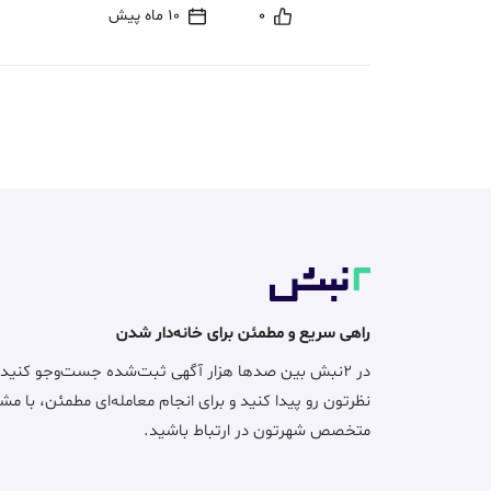
0
10 ماه پیش
راهی سریع و مطمئن برای خانه‌دار شدن
در ۲نبش بین صدها هزار آگهی ثبت‌شده جست‌وجو کنید
نظرتون رو پیدا کنید و برای انجام معامله‌ای مطمئن، با مش
متخصص شهرتون در ارتباط باشید.