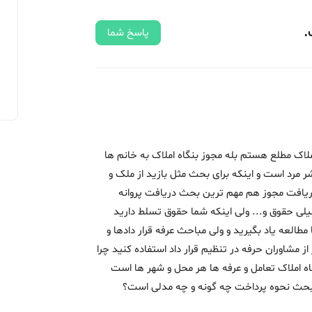
.
پاسخ شما
اک مطلع هستم بله مجوز بنگاه املاک به خانم ها
مرد است و اینکه برای بحث مثل بازید از ملک و
ریافت مجوز هم مهم ترین بحث دریافت پروانه
لی حقوق و... ولی اینکه شما حقوق تسلط دارید
طالعه یاد بگیرید و ولی مباحث عرفه قرار دادها و
ر از مشاوران حرفه در تنظیم قرار داد استفاده کنید چرا
 املاک تعامل و عرفه ها هر محل و شهر ها است
 بحث نحوه پرداخت چه گونه و چه مدلی است؟