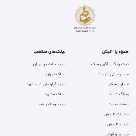
همراه با ۲نبش
لینک‌های منتخب
ثبت رایگان آگهی ملک
خرید خانه در تهران
سوال ملکی دارید؟
املاک تهران
اخبار مسکن
خرید آپارتمان در مشهد
وبلاگ ۲نبش
املاک مشهد
نقشه سایت
خرید ویلا در شمال
خدمات ۲نبش
درباره ۲نبش
ضوابط و قوانین