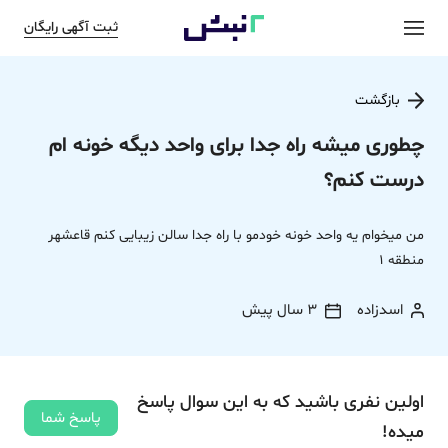
ثبت آگهی رایگان
بازگشت
چطوری میشه راه جدا برای واحد دیگه خونه ام
درست کنم؟
من میخوام یه واحد خونه خودمو با راه جدا سالن زیبایی کنم قاعشهر
منطقه 1
اسدزاده
3 سال پیش
اولین نفری باشید که به این سوال پاسخ
پاسخ شما
میده!