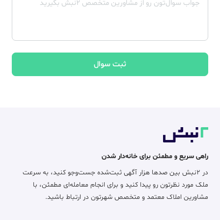
ثبت سوال
راهی سریع و مطمئن برای خانه‌دار شدن
در ۲نبش بین صدها هزار آگهی ثبت‌شده جست‌وجو کنید، به سرعت
ملک مورد نظرتون رو پیدا کنید و برای انجام معامله‌ای مطمئن، با
مشاورین املاک معتمد و متخصص شهرتون در ارتباط باشید.