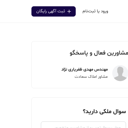
ورود یا ثبت‌نام
ثبت آگهی رایگان
شاورین فعال و پاسخگو
مهندس مهدی ظفریاری نژاد
مشاور املاک سعادت
سوال ملکی دارید؟