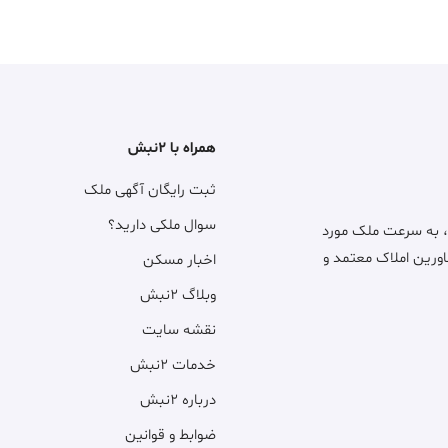
همراه با ۲نبش
ثبت رایگان آگهی ملک
سوال ملکی دارید؟
، به سرعت ملک مورد
اورین املاک معتمد و
اخبار مسکن
وبلاگ ۲نبش
نقشه سایت
خدمات ۲نبش
درباره ۲نبش
ضوابط و قوانین