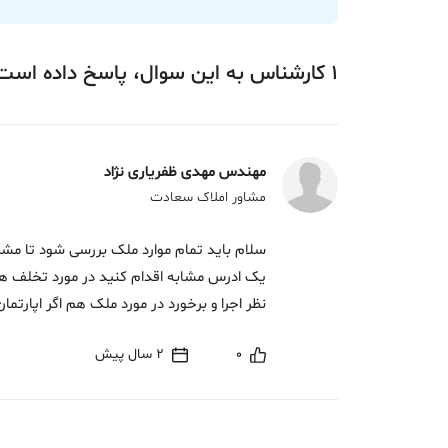
1
کارشناس
به این سوال،
پاسخ
داده‌ است
مهندس مهدی ظفریاری نژاد
مشاور املاک سعادت
سلام باید تمام موارد ملک بررسی شود تا مشاور
یک ادرس مشابه اقدام کنید در مورد تخلف هم 
نظر اجرا و برخورد در مورد ملک هم اگر اپارتم
0
2 سال پیش