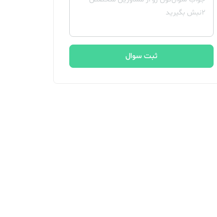
ثبت سوال