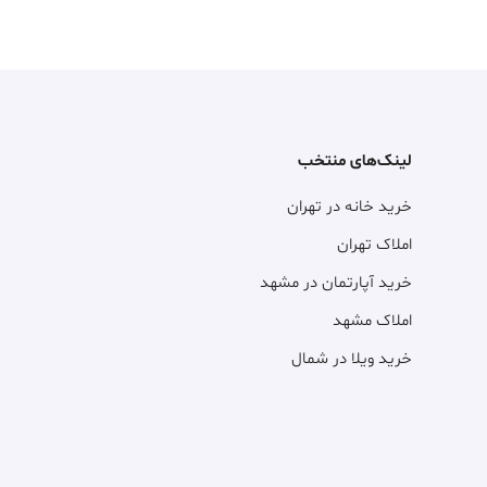
لینک‌های منتخب
خرید خانه در تهران
املاک تهران
خرید آپارتمان در مشهد
املاک مشهد
خرید ویلا در شمال