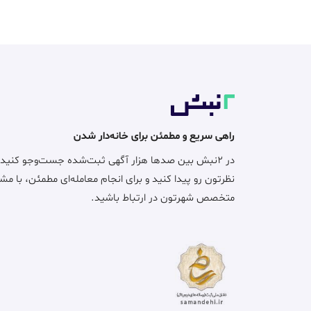
راهی سریع و مطمئن برای خانه‌دار شدن
در ۲نبش بین صدها هزار آگهی ثبت‌شده جست‌وجو کنید
نظرتون رو پیدا کنید و برای انجام معامله‌ای مطمئن، با مش
متخصص شهرتون در ارتباط باشید.