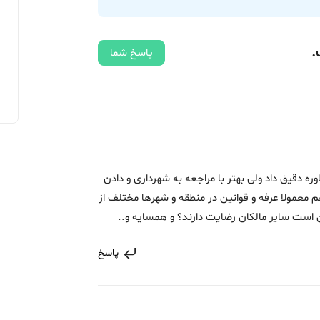
.
پاسخ شما
ه دقیق داد ولی بهتر با مراجعه به شهرداری و دادن
معمولا عرفه و قوانین در منطقه و شهرها مختلف از
ان است سایر مالکان رضایت دارند؟ و همسایه و..
پاسخ