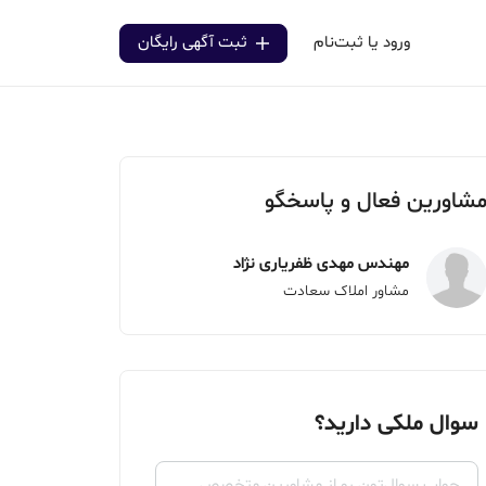
ورود یا ثبت‌نام
ثبت آگهی رایگان
شاورین فعال و پاسخگو
مهندس مهدی ظفریاری نژاد
مشاور املاک سعادت
سوال ملکی دارید؟