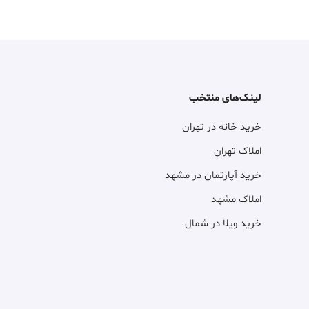
لینک‌های منتخب
خرید خانه در تهران
املاک تهران
خرید آپارتمان در مشهد
املاک مشهد
خرید ویلا در شمال