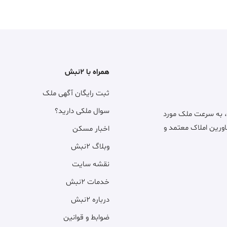
همراه با ۲نبش
ثبت رایگان آگهی ملک
سوال ملکی دارید؟
، به سرعت ملک مورد
اورین املاک معتمد و
اخبار مسکن
وبلاگ ۲نبش
نقشه سایت
خدمات ۲نبش
درباره ۲نبش
ضوابط و قوانین