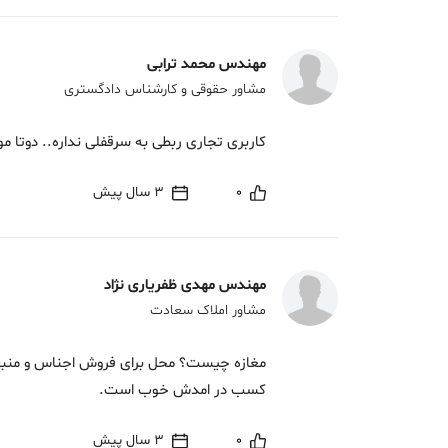
مهندس محمد ترابی
مشاور حقوقی و کارشناس دادگستری
کاربری تجاری ربطی به سرقفلی نداره.. دوتا 
0
3 سال پیش
مهندس مهدی ظفریاری نژاد
مشاور املاک سعادت
مغازه چیست؟ محل برای فروش اجناس و منبع
کسب در امدش خوب است.
0
3 سال پیش