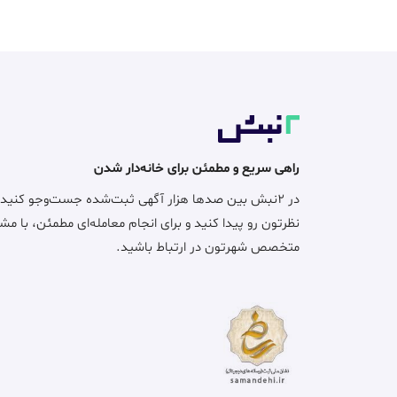
راهی سریع و مطمئن برای خانه‌دار شدن
در ۲نبش بین صدها هزار آگهی ثبت‌شده جست‌وجو کنید
نظرتون رو پیدا کنید و برای انجام معامله‌ای مطمئن، با مش
متخصص شهرتون در ارتباط باشید.