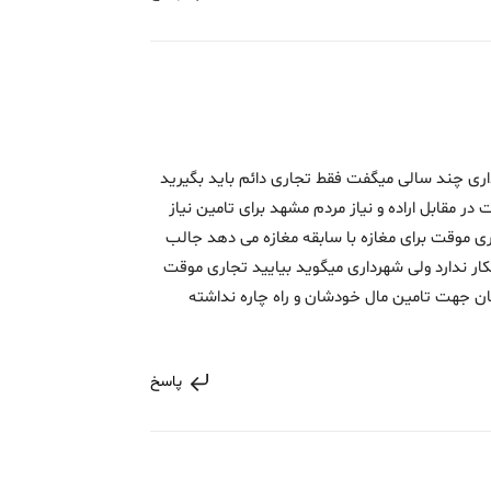
 چند سالی میگفت فقط تجاری دائم باید بگیرید
در مقابل اراده و نیاز مردم مشهد برای تامین نیاز
ی موقت برای مغازه با سابقه مغازه می دهد جالب
کار ندارد ولی شهرداری میگوید بیایید تجاری موقت
ان جهت تامین مال خودشان و راه چاره نداشته
پاسخ