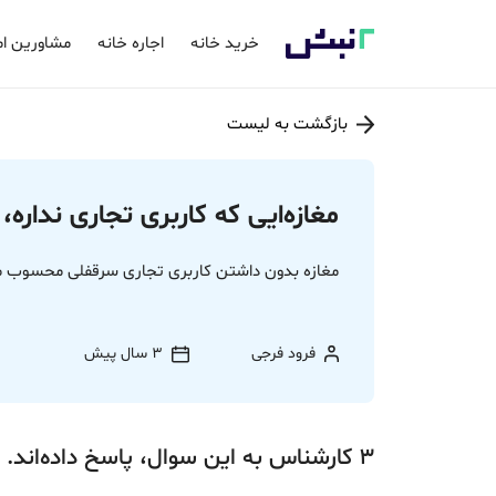
خرید خانه
اجاره خانه
مشاورین ام
بازگشت به لیست
مغازه‌ایی که کاربری تجاری ندا
مغازه بدون داشتن کاربری تجاری سرقفلی محسوب 
فرود فرجی
3 سال پیش
3
کارشناس
به این سوال،
پاسخ
داده‌اند.