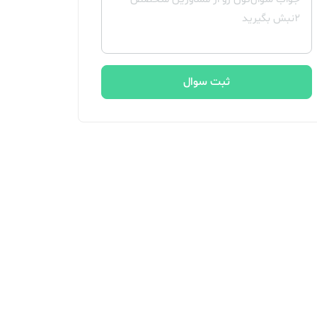
ثبت سوال