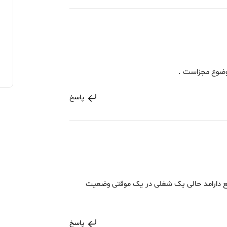
موضوع مجزاست .
پاسخ
 دارامد حالی یک شغلی در یک موقتی وضعیت
پاسخ