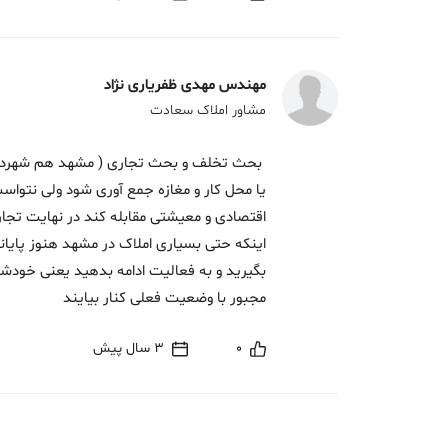
مهندس مهدی ظفریاری نژاد
مشاور املاک سعادت
بحث تخلف و بحث تجاری ( مشهد هم شهرداری
یا محل کار و مغازه جمع آوری شود ولی نتواست 
اقتصادی و معیشتی مقابله کند در نهایت تجار
اینکه حتی بسیاری املاک در مشهد هنوز پایان
بگیرید و به فعالیت ادامه بدهید یعنی خودش
مجبور با وضعیت فعلی کنار بیایند
0
3 سال پیش