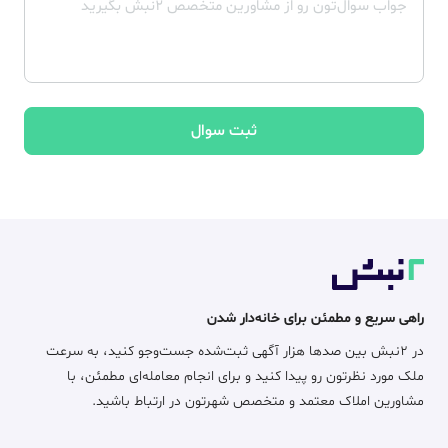
ثبت سوال
راهی سریع و مطمئن برای خانه‌دار شدن
در ۲نبش بین صدها هزار آگهی ثبت‌شده جست‌وجو کنید، به سرعت
ملک مورد نظرتون رو پیدا کنید و برای انجام معامله‌ای مطمئن، با
مشاورین املاک معتمد و متخصص شهرتون در ارتباط باشید.