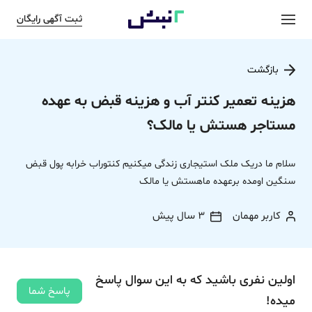
ثبت آگهی رایگان
بازگشت
هزینه تعمیر کنتر آب و هزینه قبض به عهده
مستاجر هستش یا مالک؟
سلام ما دریک ملک استیجاری زندگی میکنیم کنتوراب خرابه پول قبض
سنگین اومده برعهده ماهستش یا مالک
کاربر مهمان
3 سال پیش
اولین نفری باشید که به این سوال پاسخ
پاسخ شما
میده!