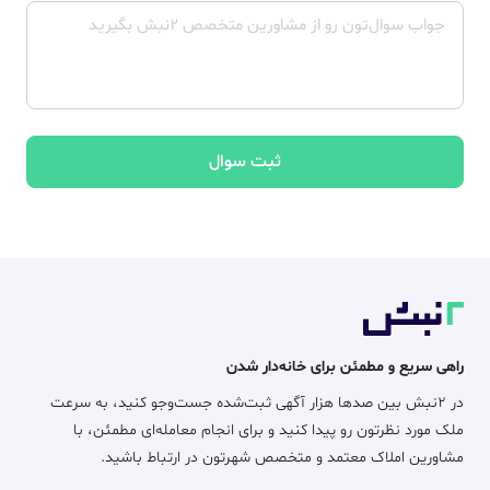
ثبت سوال
راهی سریع و مطمئن برای خانه‌دار شدن
در ۲نبش بین صدها هزار آگهی ثبت‌شده جست‌وجو کنید، به سرعت
ملک مورد نظرتون رو پیدا کنید و برای انجام معامله‌ای مطمئن، با
مشاورین املاک معتمد و متخصص شهرتون در ارتباط باشید.