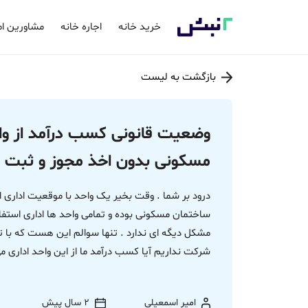
خرید خانه
اجاره خانه
مشاورین ام
بازگشت به لیست
وضعیت قانونی کسب درآمد از واح
مسکونی بدون اخذ مجوز و ثبت
ساختمان مسکونی بوده و تمامی واحد ها اداری استفا
مشکل دیگه ای ندارد . تنها سوالم این هست که با ت
شرکت نداریم آیا کسب درآمد ما از این واحد اداری می
امیر اسمعیلی
2 سال پیش