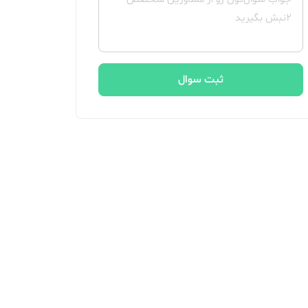
ثبت سوال