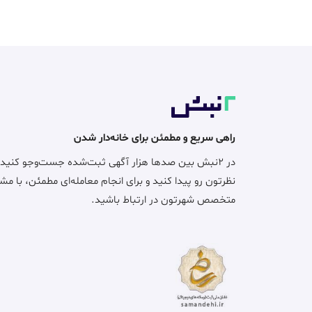
راهی سریع و مطمئن برای خانه‌دار شدن
در ۲نبش بین صدها هزار آگهی ثبت‌شده جست‌وجو کنید
نظرتون رو پیدا کنید و برای انجام معامله‌ای مطمئن، با مش
متخصص شهرتون در ارتباط باشید.