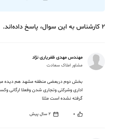
2
کارشناس
به این سوال،
پاسخ
داده‌اند.
مهندس مهدی ظفریاری نژاد
مشاور املاک سعادت
بخش دوم دربعضی منطقه مشهد هم دیده میشود
اداری وشرکتی وتجاری شدن وفعلا ارگانی وکسی
گرفته نشده است مثلا
0
2 سال پیش