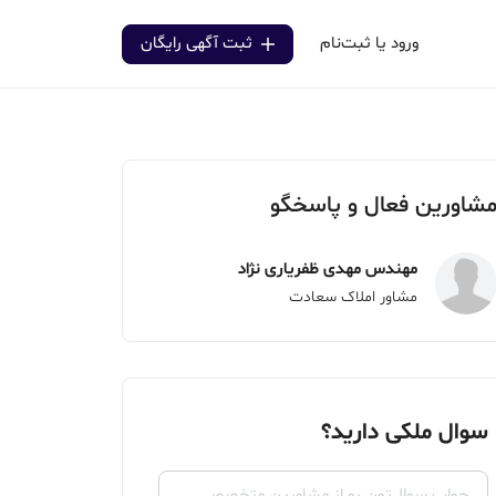
ورود یا ثبت‌نام
ثبت آگهی رایگان
شاورین فعال و پاسخگو
مهندس مهدی ظفریاری نژاد
مشاور املاک سعادت
سوال ملکی دارید؟