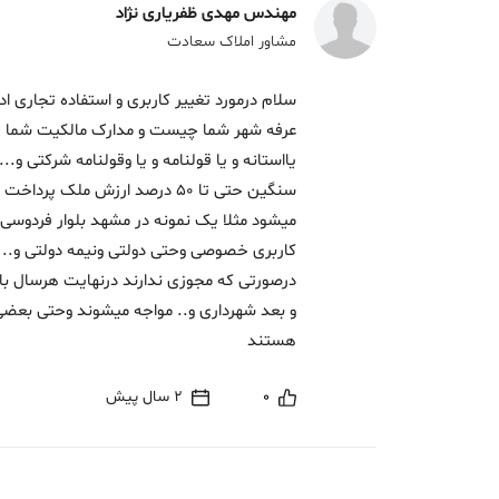
مهندس مهدی ظفریاری نژاد
مشاور املاک سعادت
سلام درمورد تغییر کاربری و استفاده تجاری اد
عرفه شهر شما چیست و مدارک مالکیت شما چ
یااستانه و یا قولنامه و یا وقولنامه شرکتی و..
سنگین حتی تا 50 درصد ارزش ملک
میشود مثلا یک نمونه در مشهد بلوار فردوسی
کاربری خصوصی وحتی دولتی ونیمه دولتی و.. ا
درصورتی که مجوزی ندارند درنهایت هرسال با اخ
و بعد شهرداری و.. مواجه میشوند وحتی بعض
هستند
0
2 سال پیش