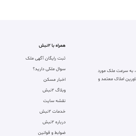
همراه با ۲نبش
ثبت رایگان آگهی ملک
سوال ملکی دارید؟
، به سرعت ملک مورد
اورین املاک معتمد و
اخبار مسکن
وبلاگ ۲نبش
نقشه سایت
خدمات ۲نبش
درباره ۲نبش
ضوابط و قوانین