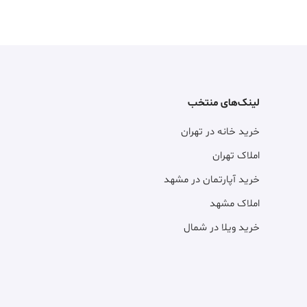
لینک‌های منتخب
خرید خانه در تهران
املاک تهران
خرید آپارتمان در مشهد
املاک مشهد
خرید ویلا در شمال