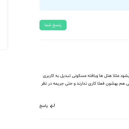
پاسخ شما
 مثلا هتل ها وبافته مسکونی تبدیل به کاربری
 هم بهشون فعلا کاری ندارند و حتی جریمه در نظر
پاسخ