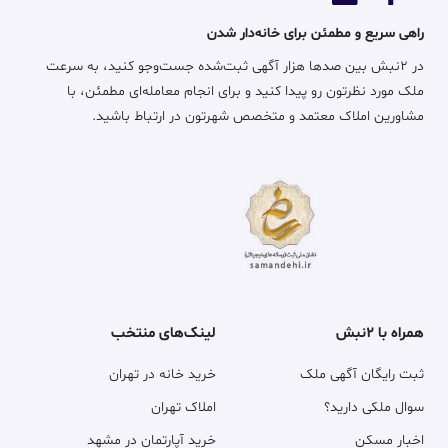
راهی سریع و مطمئن برای خانه‌دار شدن
در ۲نبش بین صدها هزار آگهی ثبت‌شده جست‌وجو کنید، به سرعت
ملک مورد نظرتون رو پیدا کنید و برای انجام معامله‌ای مطمئن، با
مشاورین املاک معتمد و متخصص شهرتون در ارتباط باشید.
همراه با ۲نبش
لینک‌های منتخب
ثبت رایگان آگهی ملک
خرید خانه در تهران
سوال ملکی دارید؟
املاک تهران
اخبار مسکن
خرید آپارتمان در مشهد