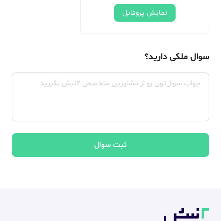
نمایش پروفایل
سوال ملکی دارید؟
ثبت سوال