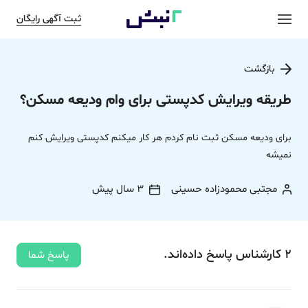
ثبت آگهی رایگان
بازگشت
طریقه ویرایش کدپستی برای وام ودیعه مسکن؟
برای ودیعه مسکن ثبت نام کردم هر کار میکنم کدپستی ویرایش کنم
نمیشه
مجتبی محمودزاده حسینی
3 سال پیش
2
کارشناس
پاسخ
داده‌اند.
پاسخ شما