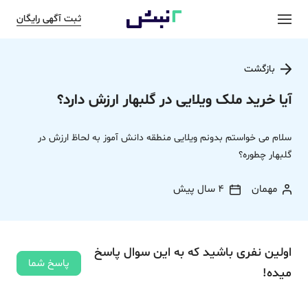
ثبت آگهی رایگان
بازگشت
آیا خرید ملک ویلایی در گلبهار ارزش دارد؟
سلام می خواستم بدونم ویلایی منطقه دانش آموز به لحاظ ارزش در
گلبهار چطوره؟
مهمان
4 سال پیش
اولین نفری باشید که به این سوال پاسخ
پاسخ شما
میده!