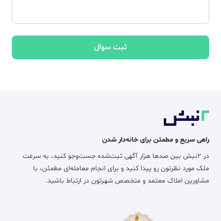
ثبت سوال
راهی سریع و مطمئن برای خانه‌دار شدن
در ۲نبش بین صدها هزار آگهی ثبت‌شده جست‌وجو کنید، به سرعت
ملک مورد نظرتون رو پیدا کنید و برای انجام معامله‌ای مطمئن، با
مشاورین املاک معتمد و متخصص شهرتون در ارتباط باشید.