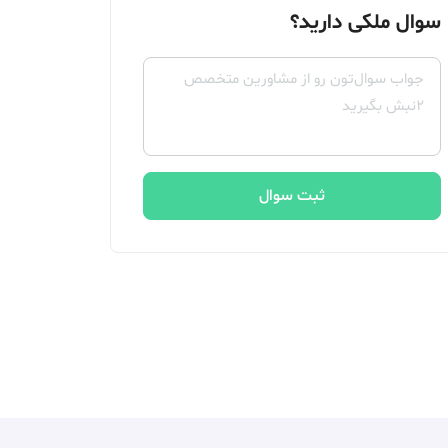
سوال ملکی دارید؟
ثبت سوال