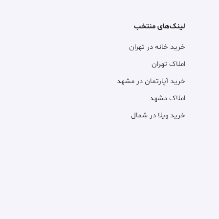
لینک‌های منتخب
خرید خانه در تهران
املاک تهران
خرید آپارتمان در مشهد
املاک مشهد
خرید ویلا در شمال