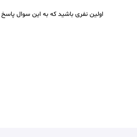
اولین نفری باشید که به این سوال پاسخ 