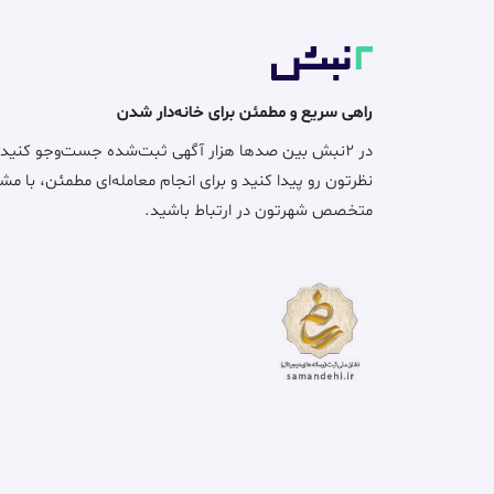
راهی سریع و مطمئن برای خانه‌دار شدن
در ۲نبش بین صدها هزار آگهی ثبت‌شده جست‌وجو کنید
نظرتون رو پیدا کنید و برای انجام معامله‌ای مطمئن، با مش
متخصص شهرتون در ارتباط باشید.