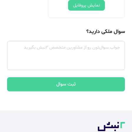
نمایش پروفایل
سوال ملکی دارید؟
ثبت سوال