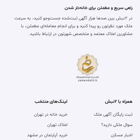
راهی سریع و مطمئن برای خانه‌دار شدن
در ۲نبش بین صدها هزار آگهی ثبت‌شده جست‌وجو کنید، به سرعت
ملک مورد نظرتون رو پیدا کنید و برای انجام معامله‌ای مطمئن، با
مشاورین املاک معتمد و متخصص شهرتون در ارتباط باشید.
همراه با ۲نبش
لینک‌های منتخب
ثبت رایگان آگهی ملک
خرید خانه در تهران
سوال ملکی دارید؟
املاک تهران
اخبار مسکن
خرید آپارتمان در مشهد