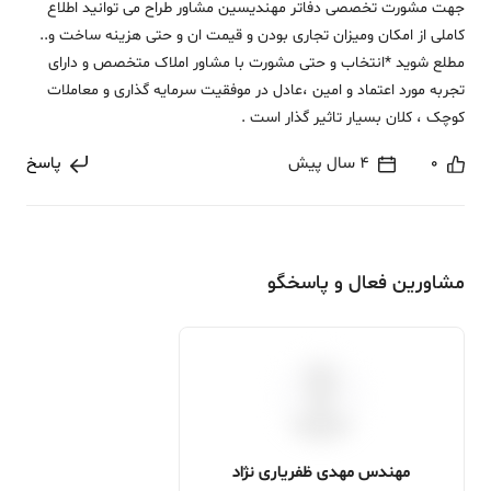
جهت مشورت تخصصی دفاتر مهندیسین مشاور طراح می توانید اطلاع
کاملی از امکان ومیزان تجاری بودن و قیمت ان و حتی هزینه ساخت و..
مطلع شوید *انتخاب و حتی مشورت با مشاور املاک متخصص و دارای
تجربه مورد اعتماد و امین ،عادل در موفقیت سرمایه گذاری و معاملات
کوچک ، کلان بسیار تاثیر گذار است .
0
4 سال پیش
پاسخ
مشاورین فعال و پاسخگو
مهندس مهدی ظفریاری نژاد