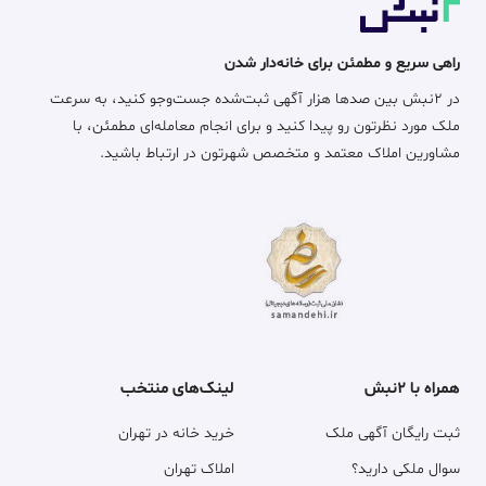
راهی سریع و مطمئن برای خانه‌دار شدن
در ۲نبش بین صدها هزار آگهی ثبت‌شده جست‌وجو کنید، به سرعت
ملک مورد نظرتون رو پیدا کنید و برای انجام معامله‌ای مطمئن، با
مشاورین املاک معتمد و متخصص شهرتون در ارتباط باشید.
همراه با ۲نبش
لینک‌های منتخب
ثبت رایگان آگهی ملک
خرید خانه در تهران
سوال ملکی دارید؟
املاک تهران