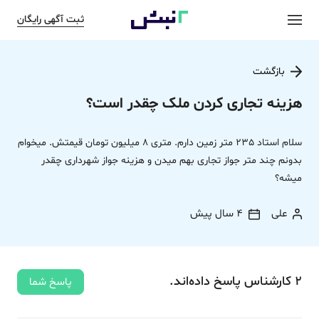
ثبت آگهی رایگان
بازگشت
هزینه تجاری کردن ملک چقدر است؟
سلام استاد 235 متر زمین دارم. متری 8 میلیون تومان قیمتش. میخوام
بدونم چند متر جواز تجاری بهم میدن و هزینه جواز شهرداری چقدر
میشه؟
علی
4 سال پیش
2
کارشناس
پاسخ
داده‌اند.
پاسخ شما