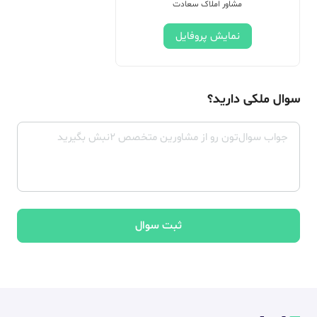
مشاور املاک سعادت
نمایش پروفایل
سوال ملکی دارید؟
ثبت سوال