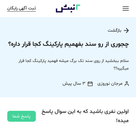
ثبت آگهی رایگان
بازگشت
چجوری از رو سند بفهمیم پارکینگ کجا قرار داره؟
سلام ببخشید از روی سند تک برگ میشه فهمید پارکینگ کجا قرار
میگیره؟؟
مرجان نوروزی
3 سال پیش
اولین نفری باشید که به این سوال پاسخ
پاسخ شما
میده!