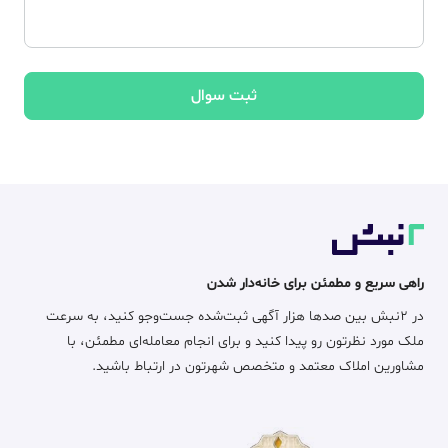
ثبت سوال
راهی سریع و مطمئن برای خانه‌دار شدن
در ۲نبش بین صدها هزار آگهی ثبت‌شده جست‌وجو کنید، به سرعت
ملک مورد نظرتون رو پیدا کنید و برای انجام معامله‌ای مطمئن، با
مشاورین املاک معتمد و متخصص شهرتون در ارتباط باشید.