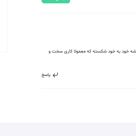
شه خود به خود شکسته که معمولا کاری سخت و
پاسخ