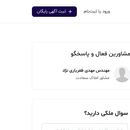
ورود یا ثبت‌نام
ثبت آگهی رایگان
شاورین فعال و پاسخگو
مهندس مهدی ظفریاری نژاد
مشاور املاک سعادت
سوال ملکی دارید؟