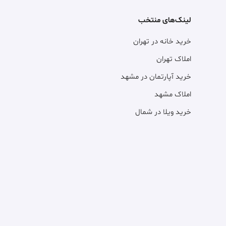
لینک‌های منتخب
خرید خانه در تهران
املاک تهران
خرید آپارتمان در مشهد
املاک مشهد
خرید ویلا در شمال