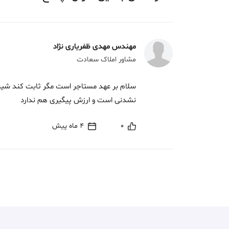
مهندس مهدی ظفریاری نژاد
مشاور املاک سعادت
سلام بر عهد مستاجر است مگر ثابت کند شی
نشدنی است و ارزش پیگیری هم ندارد
0
4 ماه پیش