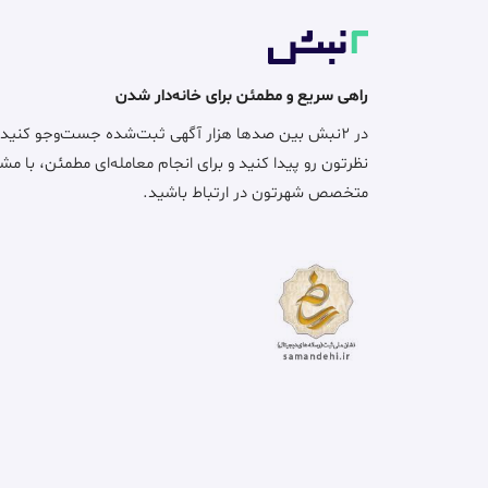
راهی سریع و مطمئن برای خانه‌دار شدن
در ۲نبش بین صدها هزار آگهی ثبت‌شده جست‌وجو کنید
نظرتون رو پیدا کنید و برای انجام معامله‌ای مطمئن، با مش
متخصص شهرتون در ارتباط باشید.