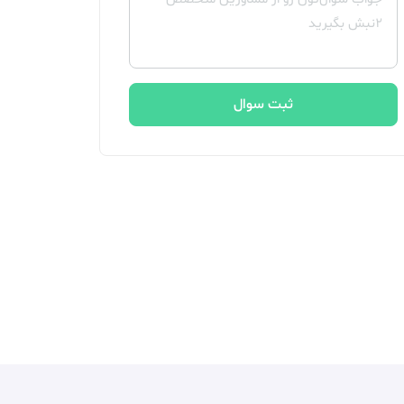
ثبت سوال