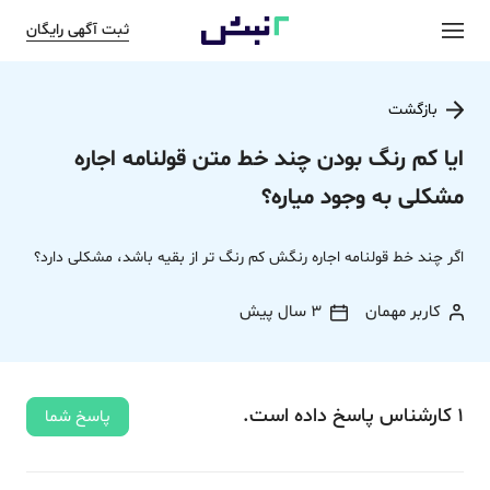
ثبت آگهی رایگان
بازگشت
ایا کم رنگ بودن چند خط متن قولنامه اجاره
مشکلی به وجود میاره؟
اگر چند خط قولنامه اجاره رنگش کم رنگ تر از بقیه باشد، مشکلی دارد؟
کاربر مهمان
3 سال پیش
1
کارشناس
پاسخ
داده‌ است.
پاسخ شما