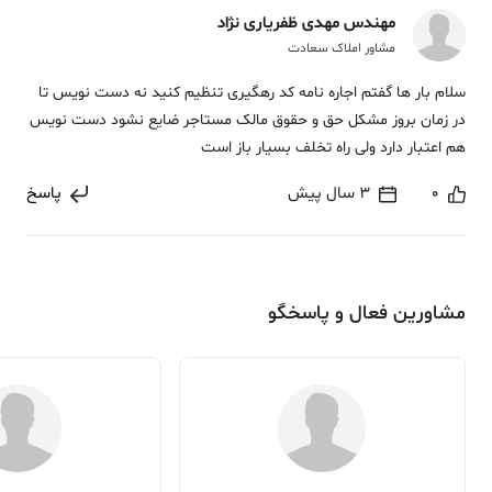
مهندس مهدی ظفریاری نژاد
مشاور املاک سعادت
سلام بار ها گفتم اجاره نامه کد رهگیری تنظیم کنید نه دست نویس تا
در زمان بروز مشکل حق و حقوق مالک مستاجر ضایع نشود دست نویس
هم اعتبار دارد ولی راه تخلف بسیار باز است
0
3 سال پیش
پاسخ
مشاورین فعال و پاسخگو