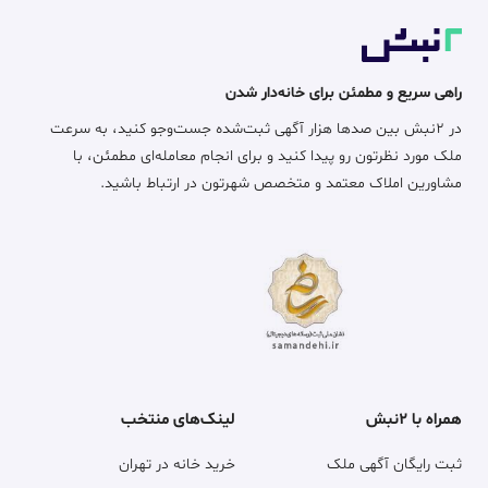
راهی سریع و مطمئن برای خانه‌دار شدن
در ۲نبش بین صدها هزار آگهی ثبت‌شده جست‌وجو کنید، به سرعت
ملک مورد نظرتون رو پیدا کنید و برای انجام معامله‌ای مطمئن، با
مشاورین املاک معتمد و متخصص شهرتون در ارتباط باشید.
همراه با ۲نبش
لینک‌های منتخب
ثبت رایگان آگهی ملک
خرید خانه در تهران