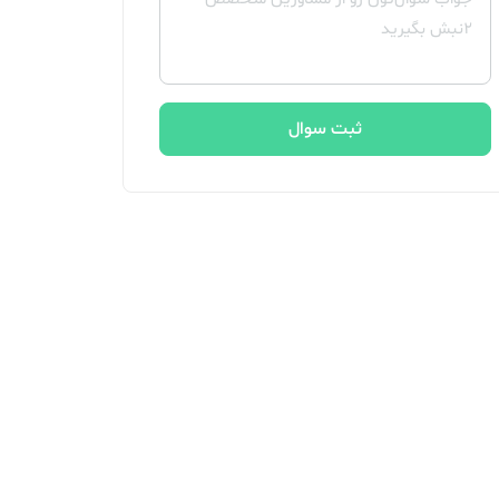
ثبت سوال