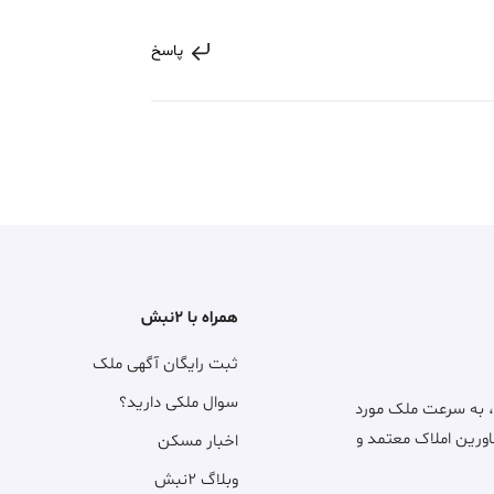
پاسخ
همراه با ۲نبش
ثبت رایگان آگهی ملک
سوال ملکی دارید؟
، به سرعت ملک مورد
اورین املاک معتمد و
اخبار مسکن
وبلاگ ۲نبش