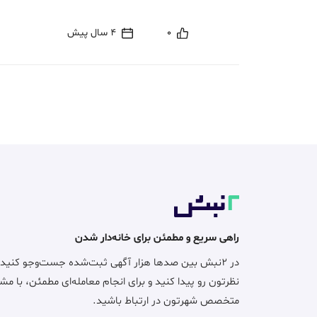
0
4 سال پیش
راهی سریع و مطمئن برای خانه‌دار شدن
در ۲نبش بین صدها هزار آگهی ثبت‌شده جست‌وجو کنید
نظرتون رو پیدا کنید و برای انجام معامله‌ای مطمئن، با مش
متخصص شهرتون در ارتباط باشید.