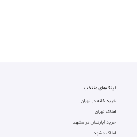
لینک‌های منتخب
خرید خانه در تهران
املاک تهران
خرید آپارتمان در مشهد
املاک مشهد