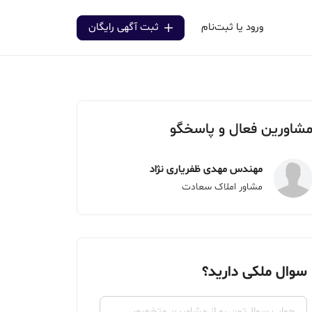
ورود یا ثبت‌نام
ثبت آگهی رایگان
شاورین فعال و پاسخگو
مهندس مهدی ظفریاری نژاد
مشاور املاک سعادت
سوال ملکی دارید؟