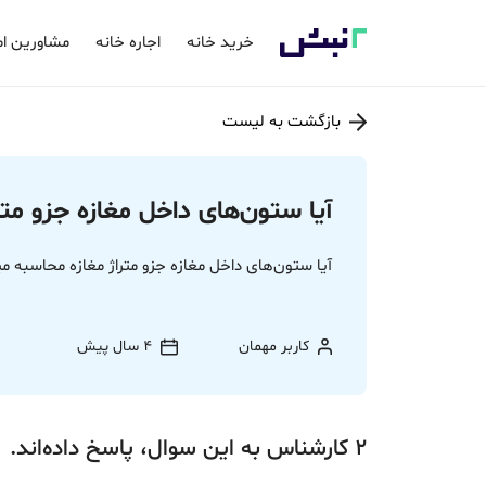
خرید خانه
اجاره خانه
مشاورین ام
بازگشت به لیست
آیا ستون‌های داخل مغازه جزو مت
آیا ستون‌های داخل مغازه جزو متراژ مغازه محاسبه م
کاربر مهمان
4 سال پیش
2
کارشناس
به این سوال،
پاسخ
داده‌اند.