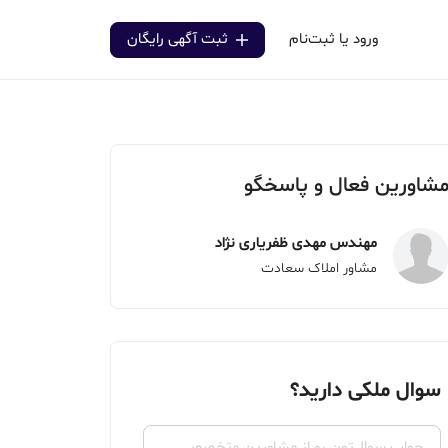
ورود یا ثبت‌نام
ثبت آگهی رایگان
شاورین فعال و پاسخگو
مهندس مهدی ظفریاری نژاد
مشاور املاک سعادت
سوال ملکی دارید؟