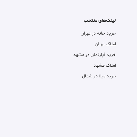
لینک‌های منتخب
خرید خانه در تهران
املاک تهران
خرید آپارتمان در مشهد
املاک مشهد
خرید ویلا در شمال