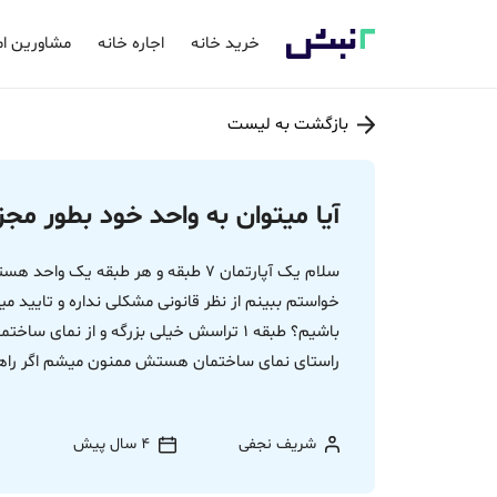
خرید خانه
اجاره خانه
مشاورین ام
بازگشت به لیست
آیا میتوان به واحد خود بطور مجز
سلام یک آپارتمان 7 طبقه و هر طبقه ی
خواستم ببینم از نظر قانونی مشکلی نداره و تایید 
راستای نمای ساختمان هستش ممنون میشم اگر راهن
شریف نجفی
4 سال پیش