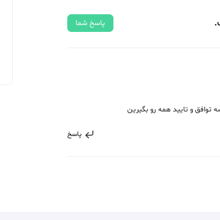
.
پاسخ شما
 توافق و تایید همه رو بگیرین
پاسخ