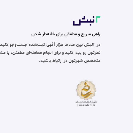
راهی سریع و مطمئن برای خانه‌دار شدن
در ۲نبش بین صدها هزار آگهی ثبت‌شده جست‌وجو کنید
نظرتون رو پیدا کنید و برای انجام معامله‌ای مطمئن، با مش
متخصص شهرتون در ارتباط باشید.