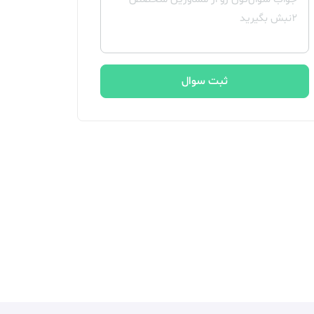
ثبت سوال