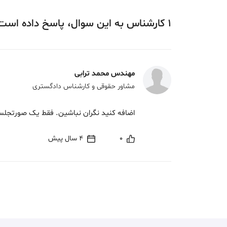
1
کارشناس
به این سوال،
پاسخ
داده‌ است
مهندس محمد ترابی
مشاور حقوقی و کارشناس دادگستری
اضافه کنید نگران نباشین. فقط یک صورتجلسه
0
4 سال پیش