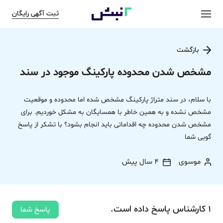
ثبت آگهی رایگان
بازگشت
مشخص شدن محدوده پارکینگ موجود در سند
با سلام، در سند متراژ پارکینگ مشخص شده اما محدوده‌ و موقعیت
مشخص نشده و به همین خاطر با همسایگان به مشکل خوردیم. برای
مشخص شدن محدوده چه اقداماتی باید انجام بشود؟ با تشکر از پاسخ
گویی شما
موسوی
4 سال پیش
1
کارشناس
پاسخ
داده‌ است.
پاسخ شما