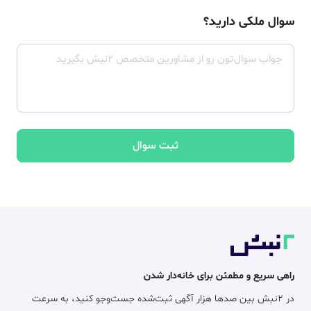
سوال ملکی دارید؟
ثبت سوال
راهی سریع و مطمئن برای خانه‌دار شدن
در ۲نبش بین صدها هزار آگهی ثبت‌شده جست‌وجو کنید، به سرعت