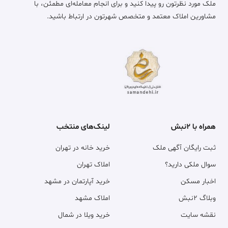
ملک مورد نظرتون رو پیدا کنید و برای انجام معامله‌ای مطمئن، با
مشاورین املاک معتمد و متخصص شهرتون در ارتباط باشید.
همراه با ۲نبش
لینک‌های منتخب
ثبت رایگان آگهی ملک
خرید خانه در تهران
سوال ملکی دارید؟
املاک تهران
اخبار مسکن
خرید آپارتمان در مشهد
وبلاگ ۲نبش
املاک مشهد
نقشه سایت
خرید ویلا در شمال